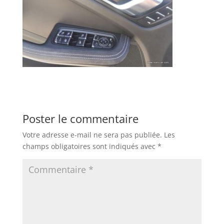
Poster le commentaire
Votre adresse e-mail ne sera pas publiée.
Les
champs obligatoires sont indiqués avec
*