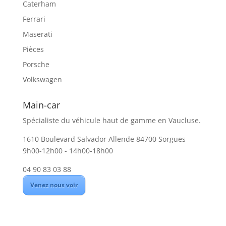
Caterham
Ferrari
Maserati
Pièces
Porsche
Volkswagen
Main-car
Spécialiste du véhicule haut de gamme en Vaucluse.
1610 Boulevard Salvador Allende 84700 Sorgues
9h00-12h00 - 14h00-18h00
04 90 83 03 88
Venez nous voir