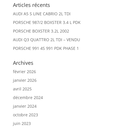
Articles récents
AUDI A5 S LINE CABRIO 2L TDI
PORSCHE 987/2 BOXSTER 3.4 L PDK
PORSCHE BOXSTER 3.2L 2002
AUDI Q3 QUATTRO 2L TDI – VENDU
PORSCHE 991 4S 991 PDK PHASE 1
Archives
février 2026
janvier 2026
avril 2025
décembre 2024
janvier 2024
octobre 2023
juin 2023