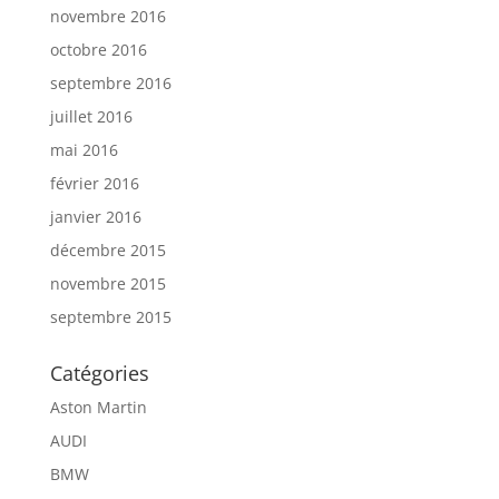
novembre 2016
octobre 2016
septembre 2016
juillet 2016
mai 2016
février 2016
janvier 2016
décembre 2015
novembre 2015
septembre 2015
Catégories
Aston Martin
AUDI
BMW