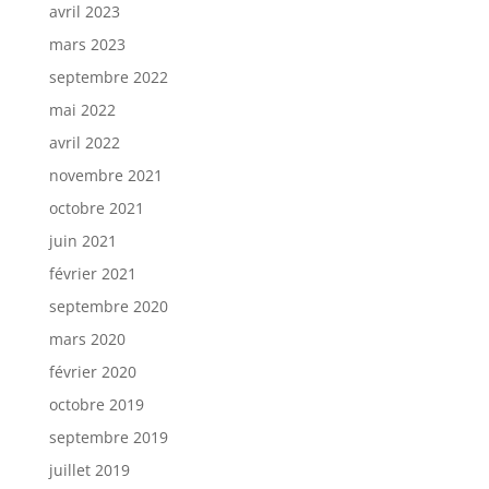
avril 2023
mars 2023
septembre 2022
mai 2022
avril 2022
novembre 2021
octobre 2021
juin 2021
février 2021
septembre 2020
mars 2020
février 2020
octobre 2019
septembre 2019
juillet 2019