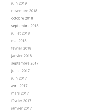
juin 2019
novembre 2018
octobre 2018
septembre 2018
juillet 2018
mai 2018
février 2018
janvier 2018
septembre 2017
juillet 2017
juin 2017
avril 2017
mars 2017
février 2017
janvier 2017