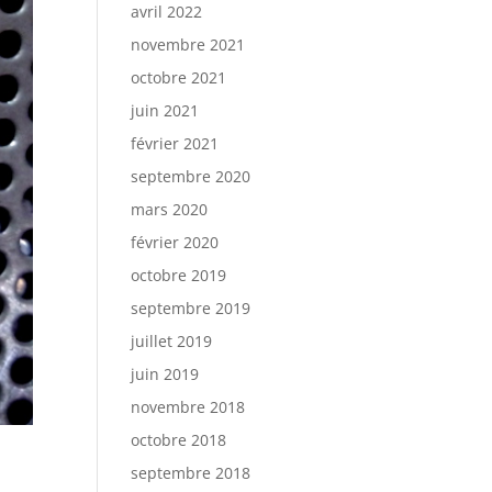
avril 2022
novembre 2021
octobre 2021
juin 2021
février 2021
septembre 2020
mars 2020
février 2020
octobre 2019
septembre 2019
juillet 2019
juin 2019
novembre 2018
octobre 2018
septembre 2018