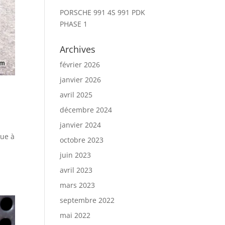
PORSCHE 991 4S 991 PDK
PHASE 1
Archives
février 2026
janvier 2026
avril 2025
décembre 2024
janvier 2024
que à
octobre 2023
juin 2023
avril 2023
mars 2023
septembre 2022
mai 2022