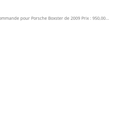
mmande pour Porsche Boxster de 2009 Prix : 950,00...