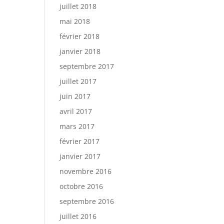
juillet 2018
mai 2018
février 2018
janvier 2018
septembre 2017
juillet 2017
juin 2017
avril 2017
mars 2017
février 2017
janvier 2017
novembre 2016
octobre 2016
septembre 2016
juillet 2016