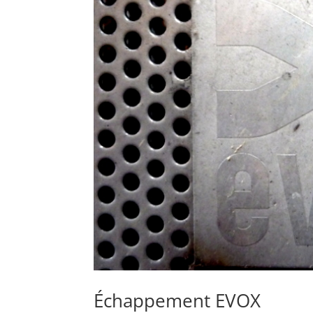
Échappement EVOX