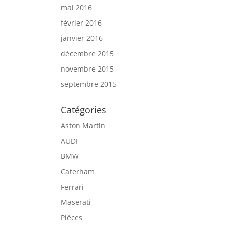
mai 2016
février 2016
janvier 2016
décembre 2015
novembre 2015
septembre 2015
Catégories
Aston Martin
AUDI
BMW
Caterham
Ferrari
Maserati
Pièces