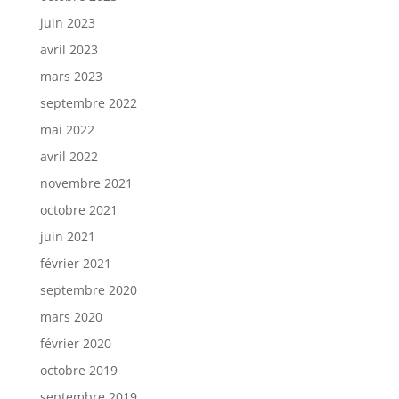
juin 2023
avril 2023
mars 2023
septembre 2022
mai 2022
avril 2022
novembre 2021
octobre 2021
juin 2021
février 2021
septembre 2020
mars 2020
février 2020
octobre 2019
septembre 2019