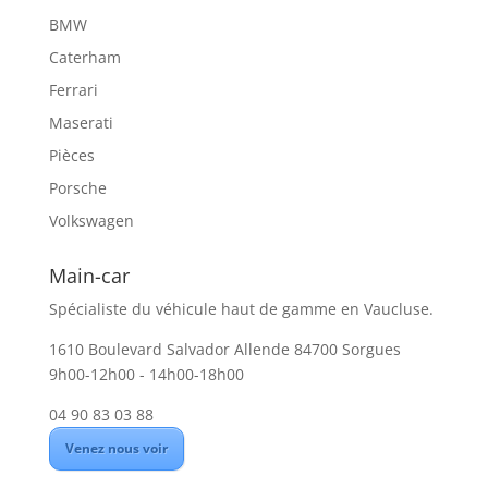
BMW
Caterham
Ferrari
Maserati
Pièces
Porsche
Volkswagen
Main-car
Spécialiste du véhicule haut de gamme en Vaucluse.
1610 Boulevard Salvador Allende 84700 Sorgues
9h00-12h00 - 14h00-18h00
04 90 83 03 88
Venez nous voir