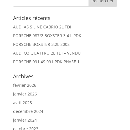
Articles récents
AUDI A5 S LINE CABRIO 2L TDI
PORSCHE 987/2 BOXSTER 3.4 L PDK
PORSCHE BOXSTER 3.2L 2002
AUDI Q3 QUATTRO 2L TDI – VENDU
PORSCHE 991 4S 991 PDK PHASE 1
Archives
février 2026
janvier 2026
avril 2025
décembre 2024
janvier 2024
octobre 2023