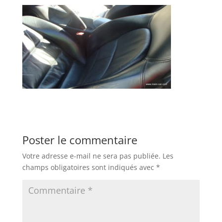
Poster le commentaire
Votre adresse e-mail ne sera pas publiée.
Les
champs obligatoires sont indiqués avec
*