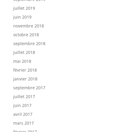
juillet 2019
juin 2019
novembre 2018
octobre 2018
septembre 2018
juillet 2018
mai 2018
février 2018
janvier 2018
septembre 2017
juillet 2017
juin 2017
avril 2017
mars 2017
février 2017