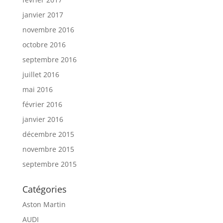
janvier 2017
novembre 2016
octobre 2016
septembre 2016
juillet 2016
mai 2016
février 2016
janvier 2016
décembre 2015
novembre 2015
septembre 2015
Catégories
Aston Martin
AUDI