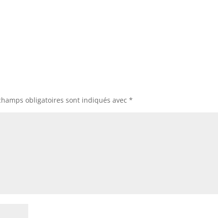
champs obligatoires sont indiqués avec
*