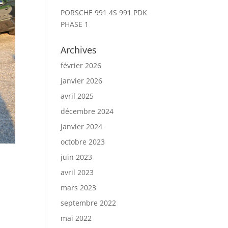
PORSCHE 991 4S 991 PDK
PHASE 1
Archives
février 2026
janvier 2026
avril 2025
décembre 2024
janvier 2024
octobre 2023
juin 2023
avril 2023
mars 2023
septembre 2022
mai 2022