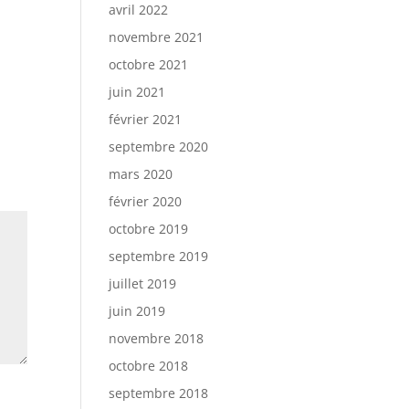
avril 2022
novembre 2021
octobre 2021
juin 2021
février 2021
septembre 2020
mars 2020
février 2020
octobre 2019
septembre 2019
juillet 2019
juin 2019
novembre 2018
octobre 2018
septembre 2018