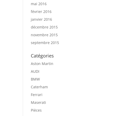
mai 2016
février 2016
janvier 2016
décembre 2015
novembre 2015
septembre 2015
Catégories
Aston Martin
AUDI
BMW
Caterham
Ferrari
Maserati
Pièces