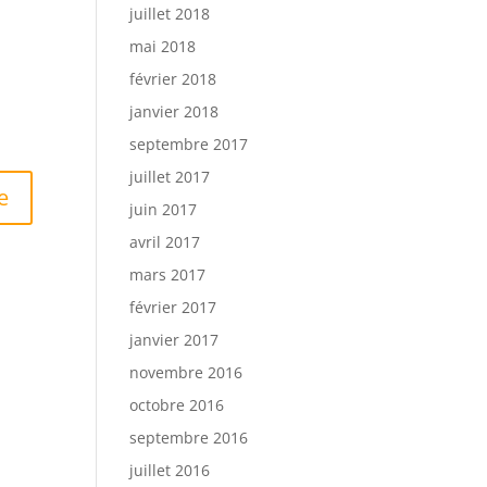
juillet 2018
mai 2018
février 2018
janvier 2018
septembre 2017
juillet 2017
juin 2017
avril 2017
mars 2017
février 2017
janvier 2017
novembre 2016
octobre 2016
septembre 2016
juillet 2016