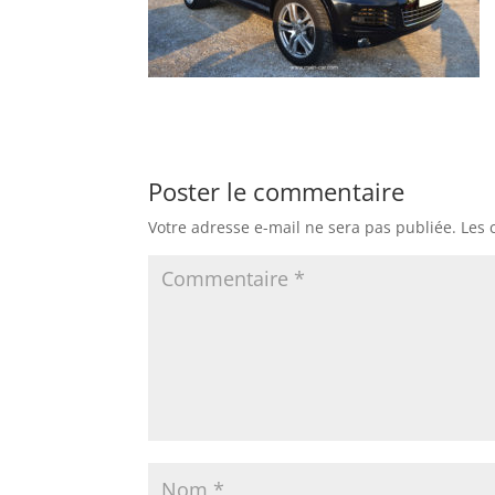
Poster le commentaire
Votre adresse e-mail ne sera pas publiée.
Les 