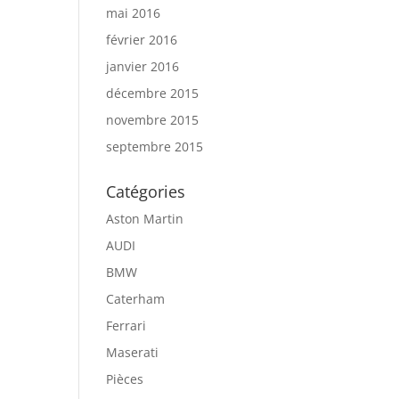
mai 2016
février 2016
janvier 2016
décembre 2015
novembre 2015
septembre 2015
Catégories
Aston Martin
AUDI
BMW
Caterham
Ferrari
Maserati
Pièces