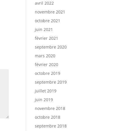
avril 2022
novembre 2021
octobre 2021
juin 2021
février 2021
septembre 2020
mars 2020
février 2020
octobre 2019
septembre 2019
juillet 2019
juin 2019
novembre 2018
octobre 2018
septembre 2018