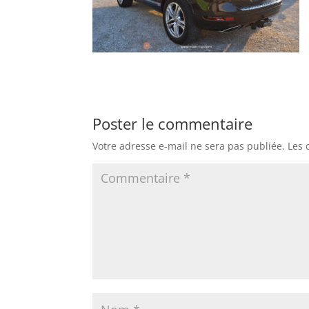
Poster le commentaire
Votre adresse e-mail ne sera pas publiée.
Les 