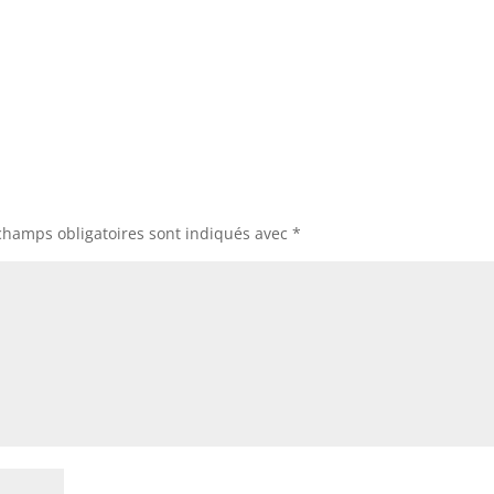
champs obligatoires sont indiqués avec
*