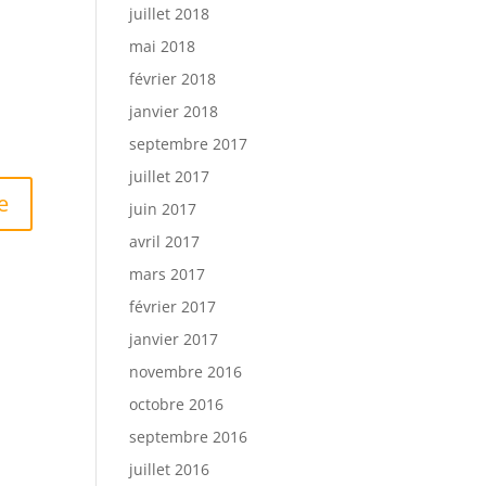
juillet 2018
mai 2018
février 2018
janvier 2018
septembre 2017
juillet 2017
juin 2017
avril 2017
mars 2017
février 2017
janvier 2017
novembre 2016
octobre 2016
septembre 2016
juillet 2016