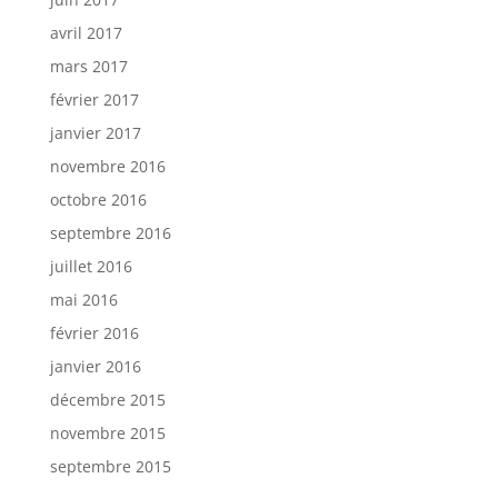
avril 2017
mars 2017
février 2017
janvier 2017
novembre 2016
octobre 2016
septembre 2016
juillet 2016
mai 2016
février 2016
janvier 2016
décembre 2015
novembre 2015
septembre 2015