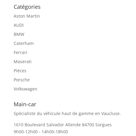
Catégories
Aston Martin
AUDI
BMW
Caterham
Ferrari
Maserati
Pièces
Porsche
Volkswagen
Main-car
Spécialiste du véhicule haut de gamme en Vaucluse.
1610 Boulevard Salvador Allende 84700 Sorgues
9h00-12h00 - 14h00-18h00