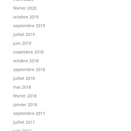
février 2020
octobre 2019
septembre 2019
juillet 2019
juin 2019
novembre 2018
octobre 2018
septembre 2018
juillet 2018
mai 2018
février 2018
janvier 2018
septembre 2017
juillet 2017
juin 2017