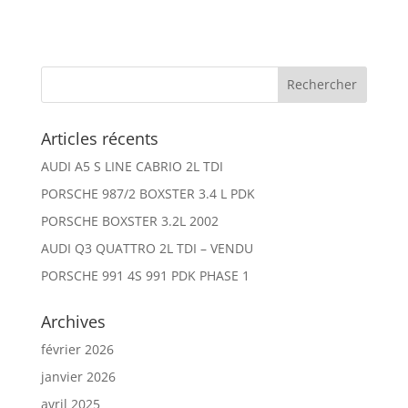
Articles récents
AUDI A5 S LINE CABRIO 2L TDI
PORSCHE 987/2 BOXSTER 3.4 L PDK
PORSCHE BOXSTER 3.2L 2002
AUDI Q3 QUATTRO 2L TDI – VENDU
PORSCHE 991 4S 991 PDK PHASE 1
Archives
février 2026
janvier 2026
avril 2025