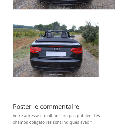
Poster le commentaire
Votre adresse e-mail ne sera pas publiée.
Les
champs obligatoires sont indiqués avec
*