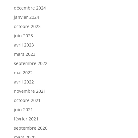
décembre 2024
janvier 2024
octobre 2023
juin 2023
avril 2023
mars 2023
septembre 2022
mai 2022
avril 2022
novembre 2021
octobre 2021
juin 2021
février 2021
septembre 2020
mars 2020