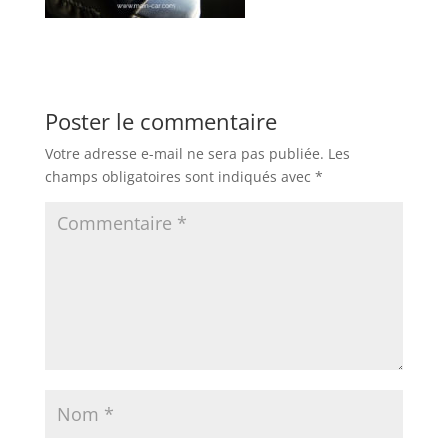
Poster le commentaire
Votre adresse e-mail ne sera pas publiée.
Les
champs obligatoires sont indiqués avec
*