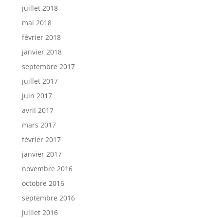
juillet 2018
mai 2018
février 2018
janvier 2018
septembre 2017
juillet 2017
juin 2017
avril 2017
mars 2017
février 2017
janvier 2017
novembre 2016
octobre 2016
septembre 2016
juillet 2016