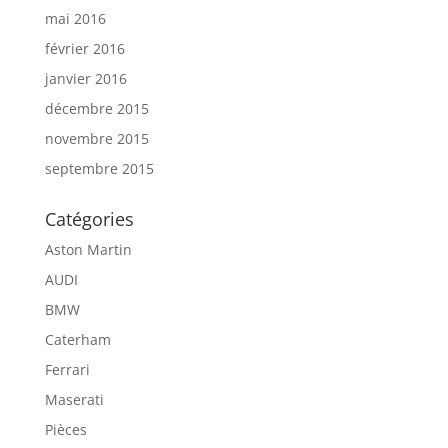
mai 2016
février 2016
janvier 2016
décembre 2015
novembre 2015
septembre 2015
Catégories
Aston Martin
AUDI
BMW
Caterham
Ferrari
Maserati
Pièces