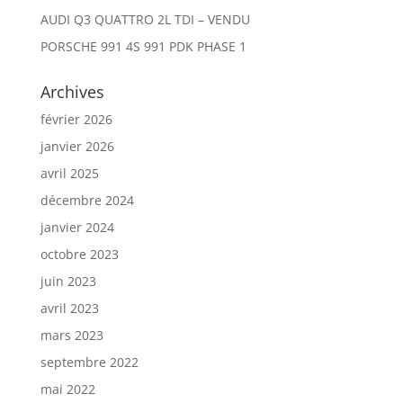
AUDI Q3 QUATTRO 2L TDI – VENDU
PORSCHE 991 4S 991 PDK PHASE 1
Archives
février 2026
janvier 2026
avril 2025
décembre 2024
janvier 2024
octobre 2023
juin 2023
avril 2023
mars 2023
septembre 2022
mai 2022