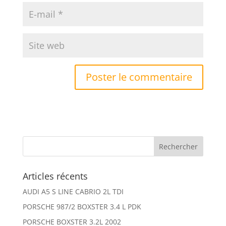
Articles récents
AUDI A5 S LINE CABRIO 2L TDI
PORSCHE 987/2 BOXSTER 3.4 L PDK
PORSCHE BOXSTER 3.2L 2002