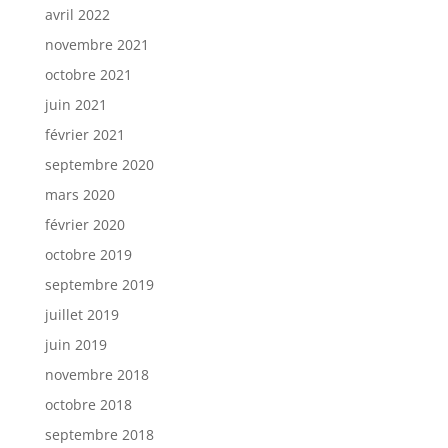
avril 2022
novembre 2021
octobre 2021
juin 2021
février 2021
septembre 2020
mars 2020
février 2020
octobre 2019
septembre 2019
juillet 2019
juin 2019
novembre 2018
octobre 2018
septembre 2018