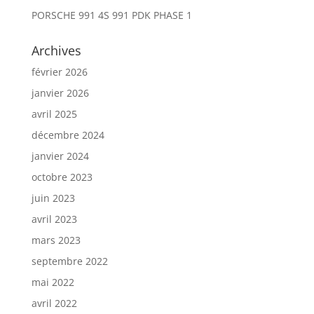
PORSCHE 991 4S 991 PDK PHASE 1
Archives
février 2026
janvier 2026
avril 2025
décembre 2024
janvier 2024
octobre 2023
juin 2023
avril 2023
mars 2023
septembre 2022
mai 2022
avril 2022