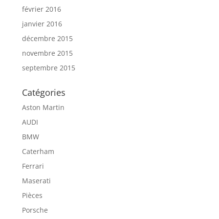
février 2016
janvier 2016
décembre 2015
novembre 2015
septembre 2015
Catégories
Aston Martin
AUDI
BMW
Caterham
Ferrari
Maserati
Pièces
Porsche