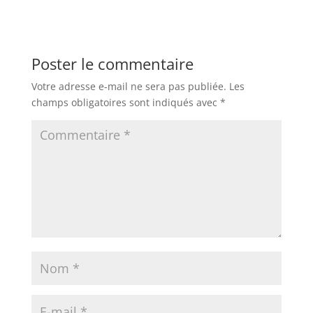
Poster le commentaire
Votre adresse e-mail ne sera pas publiée.
Les
champs obligatoires sont indiqués avec
*