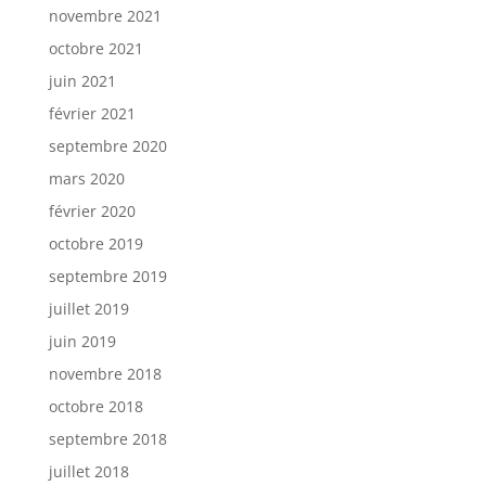
novembre 2021
octobre 2021
juin 2021
février 2021
septembre 2020
mars 2020
février 2020
octobre 2019
septembre 2019
juillet 2019
juin 2019
novembre 2018
octobre 2018
septembre 2018
juillet 2018