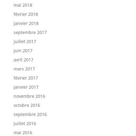
mai 2018
février 2018
janvier 2018
septembre 2017
juillet 2017
juin 2017
avril 2017
mars 2017
février 2017
janvier 2017
novembre 2016
octobre 2016
septembre 2016
juillet 2016
mai 2016