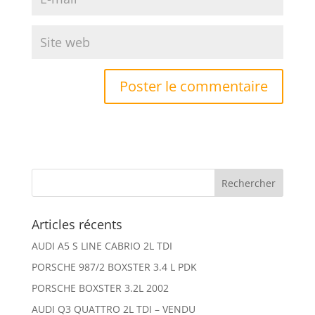
Articles récents
AUDI A5 S LINE CABRIO 2L TDI
PORSCHE 987/2 BOXSTER 3.4 L PDK
PORSCHE BOXSTER 3.2L 2002
AUDI Q3 QUATTRO 2L TDI – VENDU