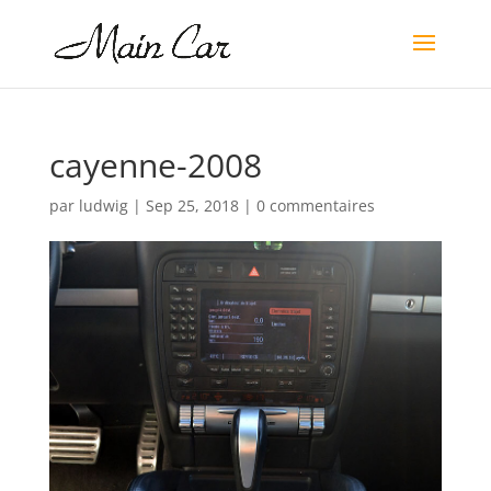
cayenne-2008
par
ludwig
|
Sep 25, 2018
|
0 commentaires