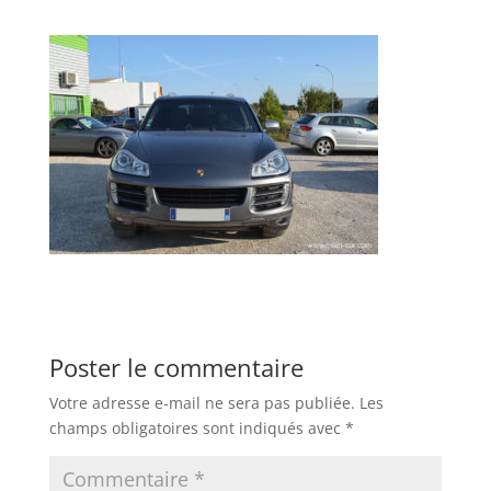
Poster le commentaire
Votre adresse e-mail ne sera pas publiée.
Les
champs obligatoires sont indiqués avec
*