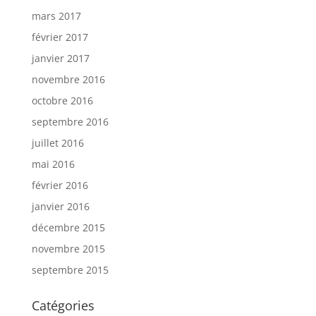
mars 2017
février 2017
janvier 2017
novembre 2016
octobre 2016
septembre 2016
juillet 2016
mai 2016
février 2016
janvier 2016
décembre 2015
novembre 2015
septembre 2015
Catégories