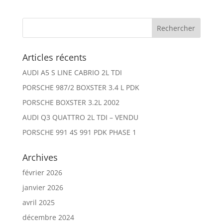
Articles récents
AUDI A5 S LINE CABRIO 2L TDI
PORSCHE 987/2 BOXSTER 3.4 L PDK
PORSCHE BOXSTER 3.2L 2002
AUDI Q3 QUATTRO 2L TDI – VENDU
PORSCHE 991 4S 991 PDK PHASE 1
Archives
février 2026
janvier 2026
avril 2025
décembre 2024