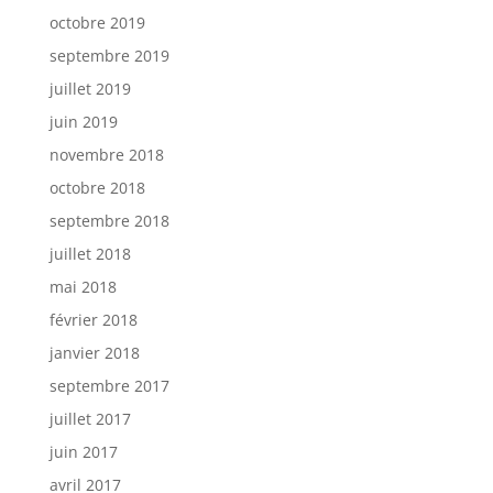
octobre 2019
septembre 2019
juillet 2019
juin 2019
novembre 2018
octobre 2018
septembre 2018
juillet 2018
mai 2018
février 2018
janvier 2018
septembre 2017
juillet 2017
juin 2017
avril 2017