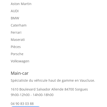
Aston Martin
AUDI
BMW
Caterham
Ferrari
Maserati
Pièces
Porsche
Volkswagen
Main-car
Spécialiste du véhicule haut de gamme en Vaucluse.
1610 Boulevard Salvador Allende 84700 Sorgues
9h00-12h00 - 14h00-18h00
04 90 83 03 88