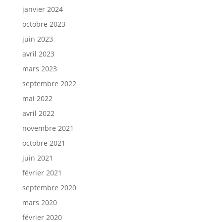
janvier 2024
octobre 2023
juin 2023
avril 2023
mars 2023
septembre 2022
mai 2022
avril 2022
novembre 2021
octobre 2021
juin 2021
février 2021
septembre 2020
mars 2020
février 2020