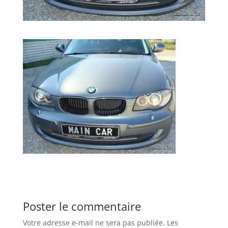
Poster le commentaire
Votre adresse e-mail ne sera pas publiée.
Les