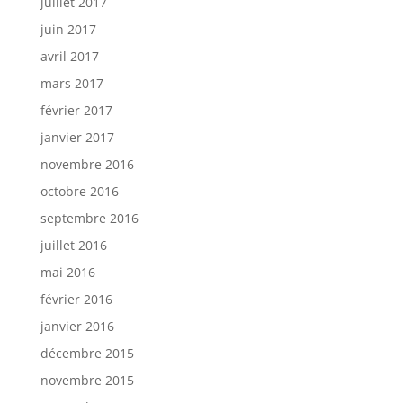
juillet 2017
juin 2017
avril 2017
mars 2017
février 2017
janvier 2017
novembre 2016
octobre 2016
septembre 2016
juillet 2016
mai 2016
février 2016
janvier 2016
décembre 2015
novembre 2015