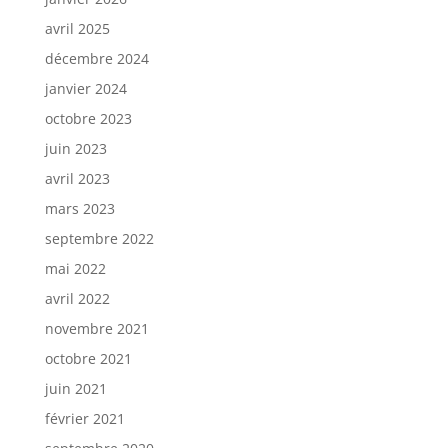
avril 2025
décembre 2024
janvier 2024
octobre 2023
juin 2023
avril 2023
mars 2023
septembre 2022
mai 2022
avril 2022
novembre 2021
octobre 2021
juin 2021
février 2021