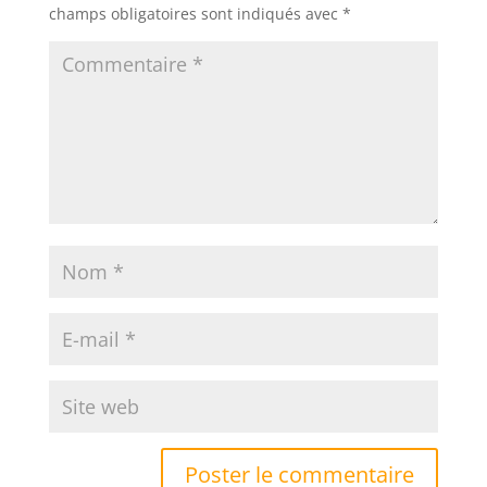
champs obligatoires sont indiqués avec
*