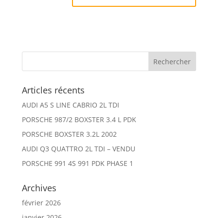
Articles récents
AUDI A5 S LINE CABRIO 2L TDI
PORSCHE 987/2 BOXSTER 3.4 L PDK
PORSCHE BOXSTER 3.2L 2002
AUDI Q3 QUATTRO 2L TDI – VENDU
PORSCHE 991 4S 991 PDK PHASE 1
Archives
février 2026
janvier 2026