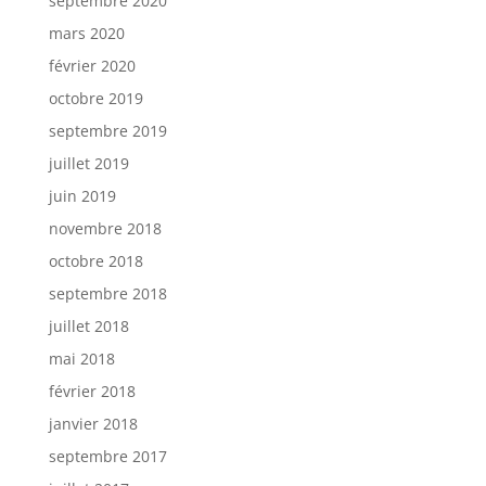
septembre 2020
mars 2020
février 2020
octobre 2019
septembre 2019
juillet 2019
juin 2019
novembre 2018
octobre 2018
septembre 2018
juillet 2018
mai 2018
février 2018
janvier 2018
septembre 2017