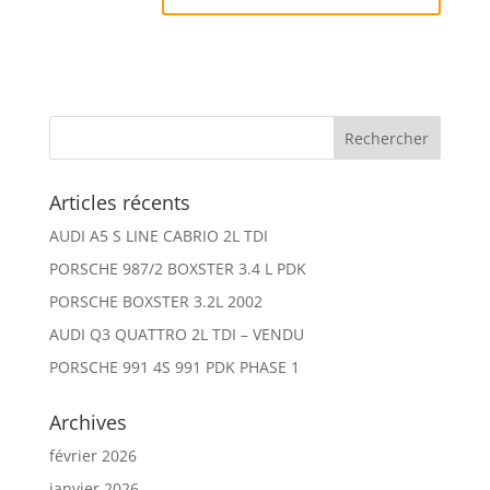
Articles récents
AUDI A5 S LINE CABRIO 2L TDI
PORSCHE 987/2 BOXSTER 3.4 L PDK
PORSCHE BOXSTER 3.2L 2002
AUDI Q3 QUATTRO 2L TDI – VENDU
PORSCHE 991 4S 991 PDK PHASE 1
Archives
février 2026
janvier 2026