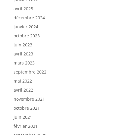
avril 2025
décembre 2024
janvier 2024
octobre 2023
juin 2023
avril 2023
mars 2023
septembre 2022
mai 2022
avril 2022
novembre 2021
octobre 2021
juin 2021
février 2021