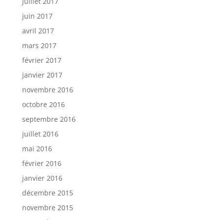
juillet 2017
juin 2017
avril 2017
mars 2017
février 2017
janvier 2017
novembre 2016
octobre 2016
septembre 2016
juillet 2016
mai 2016
février 2016
janvier 2016
décembre 2015
novembre 2015