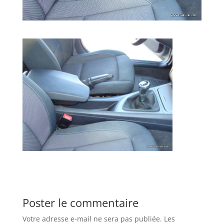
Poster le commentaire
Votre adresse e-mail ne sera pas publiée.
Les