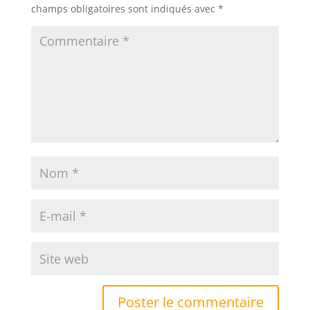
champs obligatoires sont indiqués avec
*