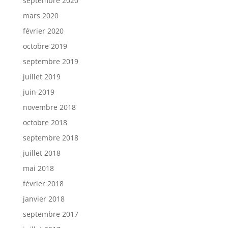
septembre 2020
mars 2020
février 2020
octobre 2019
septembre 2019
juillet 2019
juin 2019
novembre 2018
octobre 2018
septembre 2018
juillet 2018
mai 2018
février 2018
janvier 2018
septembre 2017