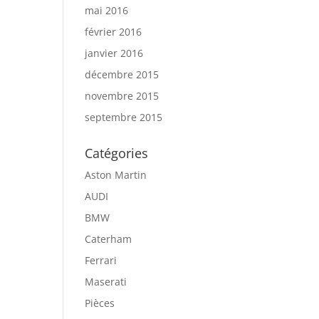
mai 2016
février 2016
janvier 2016
décembre 2015
novembre 2015
septembre 2015
Catégories
Aston Martin
AUDI
BMW
Caterham
Ferrari
Maserati
Pièces