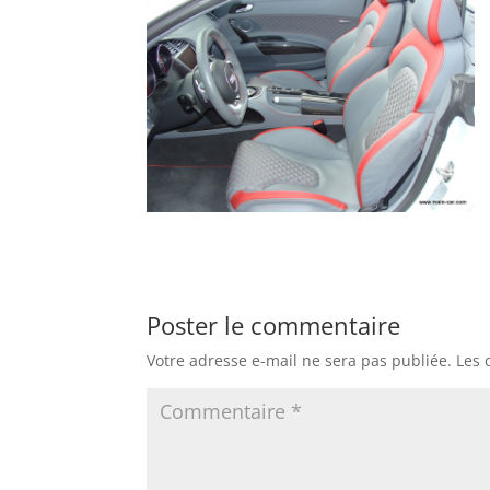
Poster le commentaire
Votre adresse e-mail ne sera pas publiée.
Les 