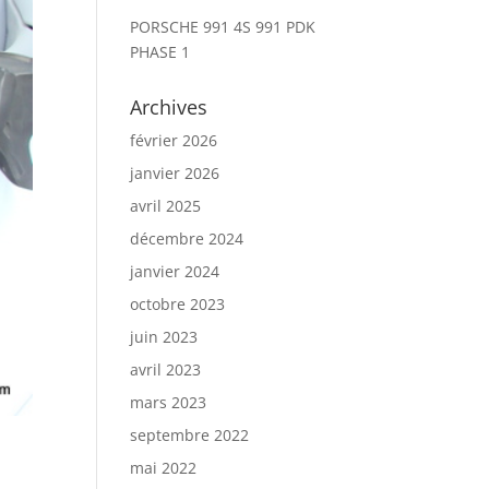
PORSCHE 991 4S 991 PDK
PHASE 1
Archives
février 2026
janvier 2026
avril 2025
décembre 2024
janvier 2024
octobre 2023
juin 2023
avril 2023
mars 2023
septembre 2022
mai 2022