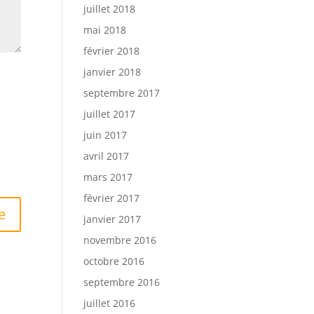
juillet 2018
mai 2018
février 2018
janvier 2018
septembre 2017
juillet 2017
juin 2017
avril 2017
mars 2017
février 2017
janvier 2017
novembre 2016
octobre 2016
septembre 2016
juillet 2016