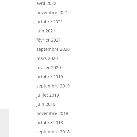
avril 2022
novembre 2021
octobre 2021
juin 2021
février 2021
septembre 2020
mars 2020
février 2020
octobre 2019
septembre 2019
juillet 2019
juin 2019
novembre 2018
octobre 2018
septembre 2018