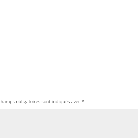
champs obligatoires sont indiqués avec
*