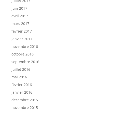
juillet 2017
juin 2017
avril 2017
mars 2017
février 2017
janvier 2017
novembre 2016
octobre 2016
septembre 2016
juillet 2016
mai 2016
février 2016
janvier 2016
décembre 2015
novembre 2015