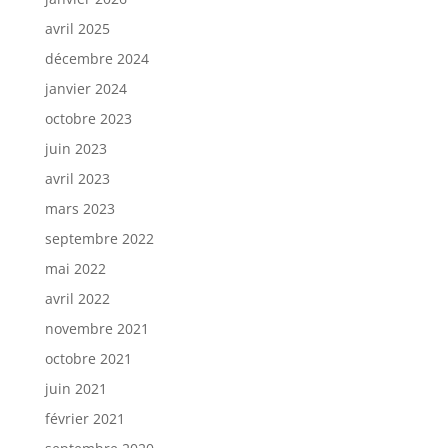
avril 2025
décembre 2024
janvier 2024
octobre 2023
juin 2023
avril 2023
mars 2023
septembre 2022
mai 2022
avril 2022
novembre 2021
octobre 2021
juin 2021
février 2021