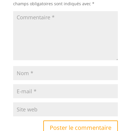
champs obligatoires sont indiqués avec
*