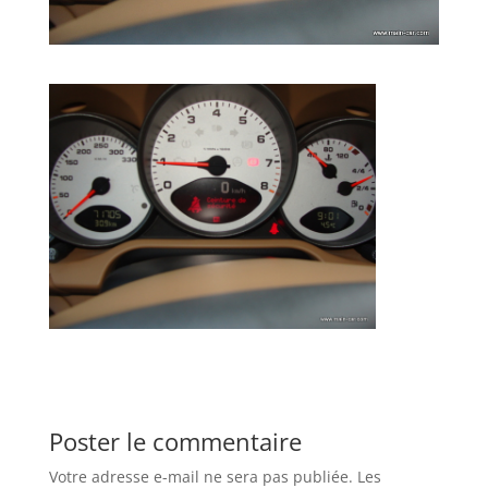
Poster le commentaire
Votre adresse e-mail ne sera pas publiée.
Les