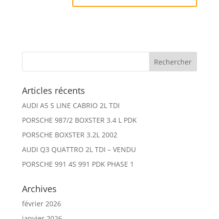
Articles récents
AUDI A5 S LINE CABRIO 2L TDI
PORSCHE 987/2 BOXSTER 3.4 L PDK
PORSCHE BOXSTER 3.2L 2002
AUDI Q3 QUATTRO 2L TDI – VENDU
PORSCHE 991 4S 991 PDK PHASE 1
Archives
février 2026
janvier 2026