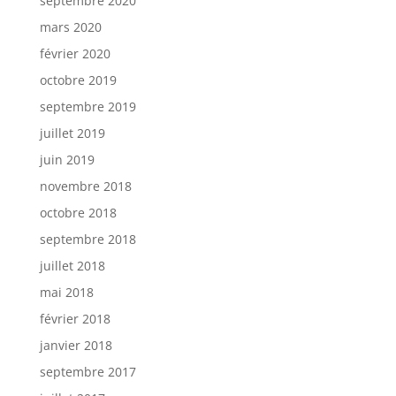
septembre 2020
mars 2020
février 2020
octobre 2019
septembre 2019
juillet 2019
juin 2019
novembre 2018
octobre 2018
septembre 2018
juillet 2018
mai 2018
février 2018
janvier 2018
septembre 2017