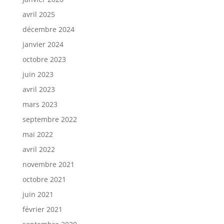
avril 2025
décembre 2024
janvier 2024
octobre 2023
juin 2023
avril 2023
mars 2023
septembre 2022
mai 2022
avril 2022
novembre 2021
octobre 2021
juin 2021
février 2021