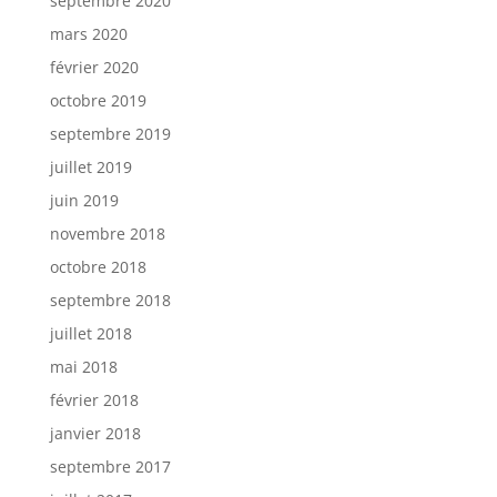
septembre 2020
mars 2020
février 2020
octobre 2019
septembre 2019
juillet 2019
juin 2019
novembre 2018
octobre 2018
septembre 2018
juillet 2018
mai 2018
février 2018
janvier 2018
septembre 2017