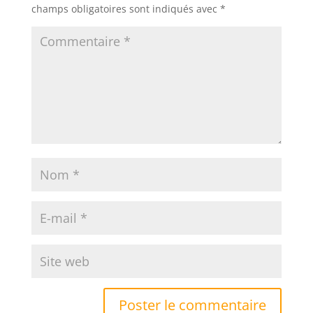
champs obligatoires sont indiqués avec
*