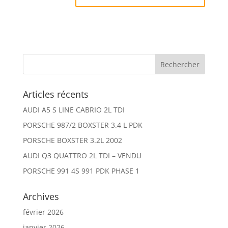
Articles récents
AUDI A5 S LINE CABRIO 2L TDI
PORSCHE 987/2 BOXSTER 3.4 L PDK
PORSCHE BOXSTER 3.2L 2002
AUDI Q3 QUATTRO 2L TDI – VENDU
PORSCHE 991 4S 991 PDK PHASE 1
Archives
février 2026
janvier 2026