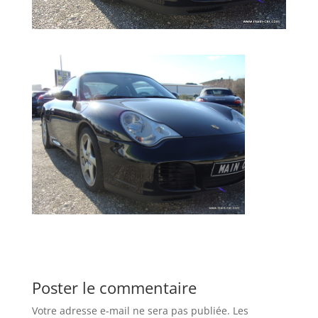
Poster le commentaire
Votre adresse e-mail ne sera pas publiée.
Les