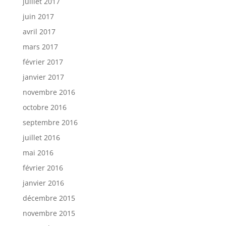
juillet 2017
juin 2017
avril 2017
mars 2017
février 2017
janvier 2017
novembre 2016
octobre 2016
septembre 2016
juillet 2016
mai 2016
février 2016
janvier 2016
décembre 2015
novembre 2015