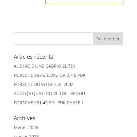
Articles récents
AUDI A5 S LINE CABRIO 2L TDI
PORSCHE 987/2 BOXSTER 3.4 L PDK
PORSCHE BOXSTER 3.2L 2002
AUDI Q3 QUATTRO 2L TDI – VENDU
PORSCHE 991 4S 991 PDK PHASE 1
Archives
février 2026
janvier 2026