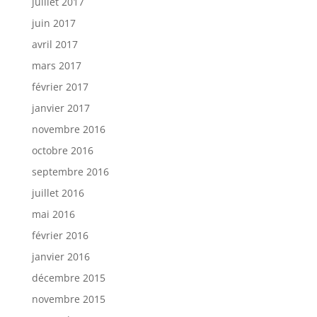
juillet 2017
juin 2017
avril 2017
mars 2017
février 2017
janvier 2017
novembre 2016
octobre 2016
septembre 2016
juillet 2016
mai 2016
février 2016
janvier 2016
décembre 2015
novembre 2015