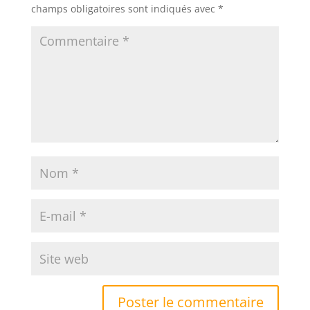
champs obligatoires sont indiqués avec
*