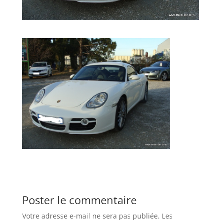
Poster le commentaire
Votre adresse e-mail ne sera pas publiée.
Les