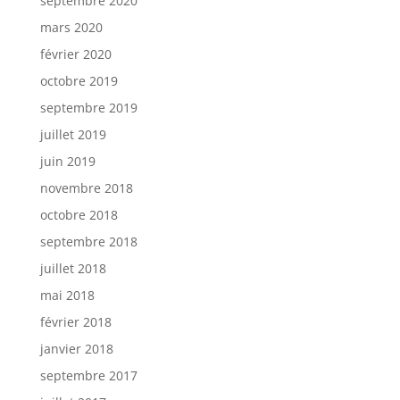
septembre 2020
mars 2020
février 2020
octobre 2019
septembre 2019
juillet 2019
juin 2019
novembre 2018
octobre 2018
septembre 2018
juillet 2018
mai 2018
février 2018
janvier 2018
septembre 2017