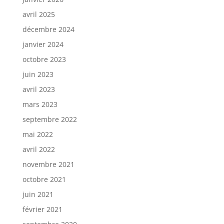
avril 2025
décembre 2024
janvier 2024
octobre 2023
juin 2023
avril 2023
mars 2023
septembre 2022
mai 2022
avril 2022
novembre 2021
octobre 2021
juin 2021
février 2021