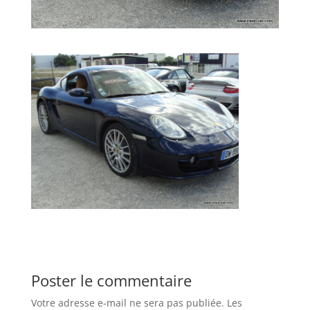
Poster le commentaire
Votre adresse e-mail ne sera pas publiée.
Les