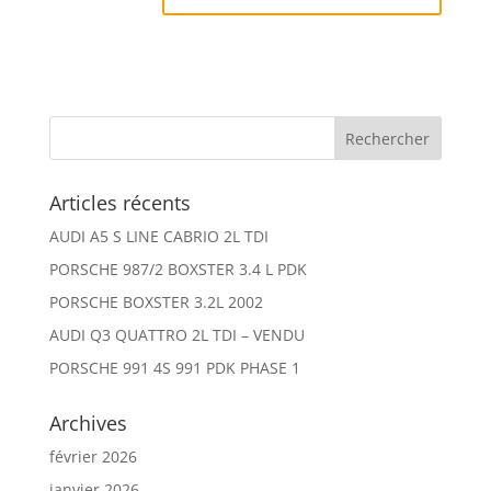
Articles récents
AUDI A5 S LINE CABRIO 2L TDI
PORSCHE 987/2 BOXSTER 3.4 L PDK
PORSCHE BOXSTER 3.2L 2002
AUDI Q3 QUATTRO 2L TDI – VENDU
PORSCHE 991 4S 991 PDK PHASE 1
Archives
février 2026
janvier 2026