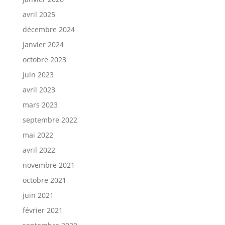
avril 2025
décembre 2024
janvier 2024
octobre 2023
juin 2023
avril 2023
mars 2023
septembre 2022
mai 2022
avril 2022
novembre 2021
octobre 2021
juin 2021
février 2021