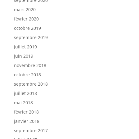
septembre 2020
mars 2020
février 2020
octobre 2019
septembre 2019
juillet 2019
juin 2019
novembre 2018
octobre 2018
septembre 2018
juillet 2018
mai 2018
février 2018
janvier 2018
septembre 2017