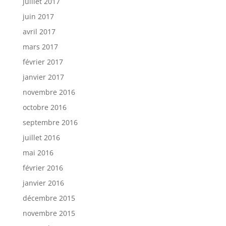
juillet 2017
juin 2017
avril 2017
mars 2017
février 2017
janvier 2017
novembre 2016
octobre 2016
septembre 2016
juillet 2016
mai 2016
février 2016
janvier 2016
décembre 2015
novembre 2015