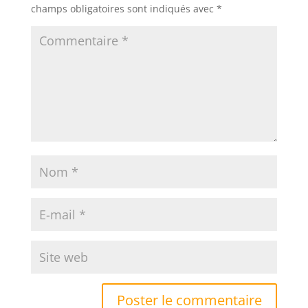
champs obligatoires sont indiqués avec
*