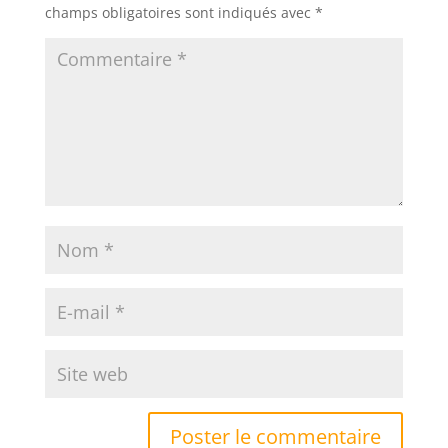
champs obligatoires sont indiqués avec
*