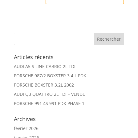
Articles récents
AUDI A5 S LINE CABRIO 2L TDI
PORSCHE 987/2 BOXSTER 3.4 L PDK
PORSCHE BOXSTER 3.2L 2002
AUDI Q3 QUATTRO 2L TDI – VENDU
PORSCHE 991 4S 991 PDK PHASE 1
Archives
février 2026
janvier 2026