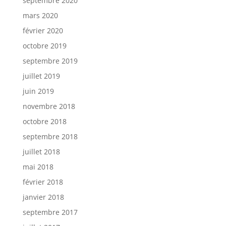
septembre 2020
mars 2020
février 2020
octobre 2019
septembre 2019
juillet 2019
juin 2019
novembre 2018
octobre 2018
septembre 2018
juillet 2018
mai 2018
février 2018
janvier 2018
septembre 2017