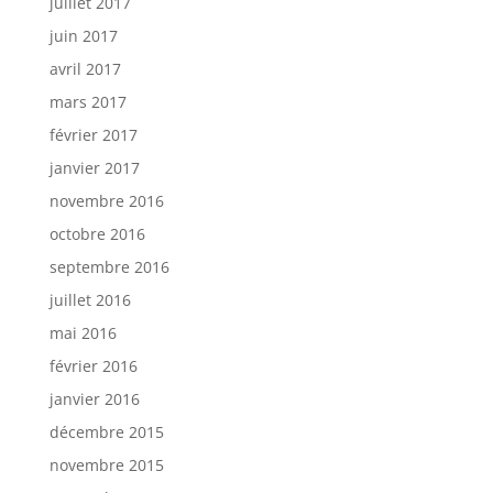
juillet 2017
juin 2017
avril 2017
mars 2017
février 2017
janvier 2017
novembre 2016
octobre 2016
septembre 2016
juillet 2016
mai 2016
février 2016
janvier 2016
décembre 2015
novembre 2015