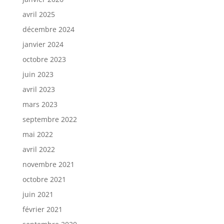
avril 2025
décembre 2024
janvier 2024
octobre 2023
juin 2023
avril 2023
mars 2023
septembre 2022
mai 2022
avril 2022
novembre 2021
octobre 2021
juin 2021
février 2021