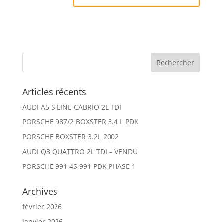
Articles récents
AUDI A5 S LINE CABRIO 2L TDI
PORSCHE 987/2 BOXSTER 3.4 L PDK
PORSCHE BOXSTER 3.2L 2002
AUDI Q3 QUATTRO 2L TDI – VENDU
PORSCHE 991 4S 991 PDK PHASE 1
Archives
février 2026
janvier 2026