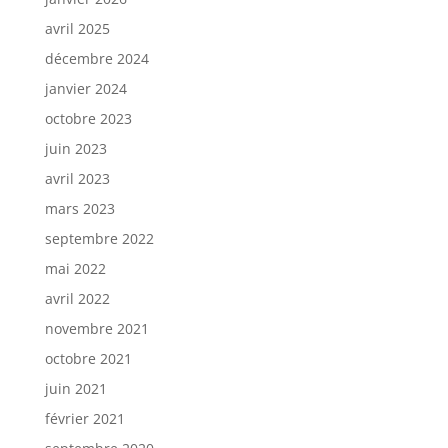
avril 2025
décembre 2024
janvier 2024
octobre 2023
juin 2023
avril 2023
mars 2023
septembre 2022
mai 2022
avril 2022
novembre 2021
octobre 2021
juin 2021
février 2021