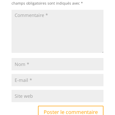
champs obligatoires sont indiqués avec
*