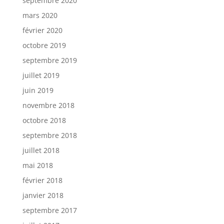
septembre 2020
mars 2020
février 2020
octobre 2019
septembre 2019
juillet 2019
juin 2019
novembre 2018
octobre 2018
septembre 2018
juillet 2018
mai 2018
février 2018
janvier 2018
septembre 2017