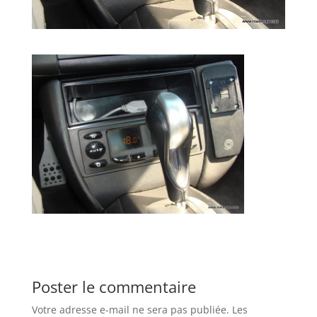
Poster le commentaire
Votre adresse e-mail ne sera pas publiée.
Les