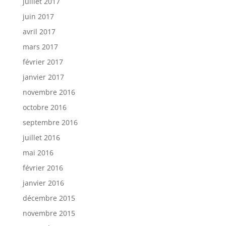
juillet 2017
juin 2017
avril 2017
mars 2017
février 2017
janvier 2017
novembre 2016
octobre 2016
septembre 2016
juillet 2016
mai 2016
février 2016
janvier 2016
décembre 2015
novembre 2015