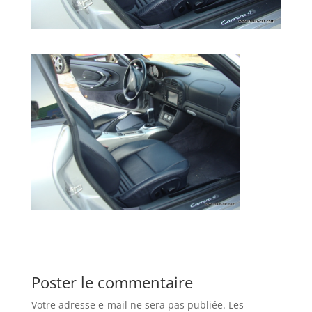
Poster le commentaire
Votre adresse e-mail ne sera pas publiée.
Les