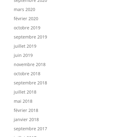
septembre 2020
mars 2020
février 2020
octobre 2019
septembre 2019
juillet 2019
juin 2019
novembre 2018
octobre 2018
septembre 2018
juillet 2018
mai 2018
février 2018
janvier 2018
septembre 2017