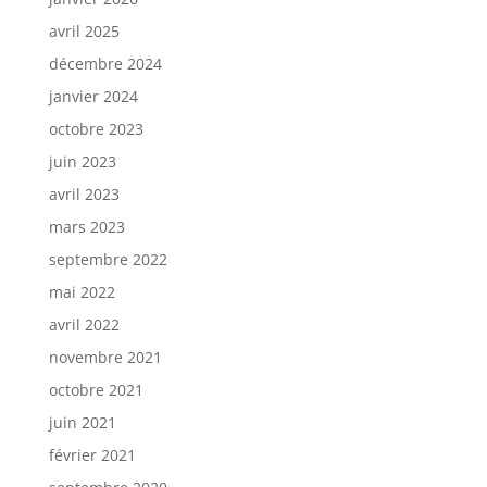
avril 2025
décembre 2024
janvier 2024
octobre 2023
juin 2023
avril 2023
mars 2023
septembre 2022
mai 2022
avril 2022
novembre 2021
octobre 2021
juin 2021
février 2021