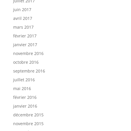
juillet 2017
juin 2017
avril 2017
mars 2017
février 2017
janvier 2017
novembre 2016
octobre 2016
septembre 2016
juillet 2016
mai 2016
février 2016
janvier 2016
décembre 2015
novembre 2015