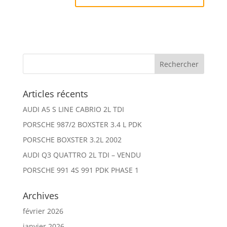
Articles récents
AUDI A5 S LINE CABRIO 2L TDI
PORSCHE 987/2 BOXSTER 3.4 L PDK
PORSCHE BOXSTER 3.2L 2002
AUDI Q3 QUATTRO 2L TDI – VENDU
PORSCHE 991 4S 991 PDK PHASE 1
Archives
février 2026
janvier 2026