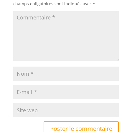
champs obligatoires sont indiqués avec
*