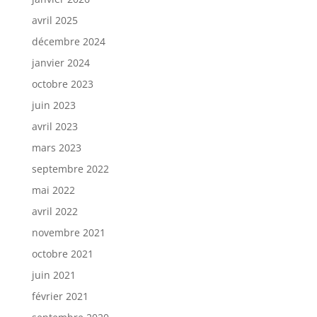
avril 2025
décembre 2024
janvier 2024
octobre 2023
juin 2023
avril 2023
mars 2023
septembre 2022
mai 2022
avril 2022
novembre 2021
octobre 2021
juin 2021
février 2021