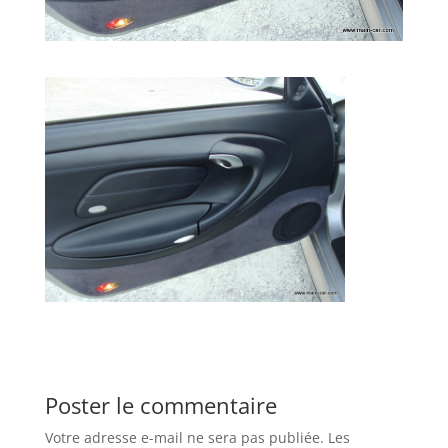
Poster le commentaire
Votre adresse e-mail ne sera pas publiée.
Les