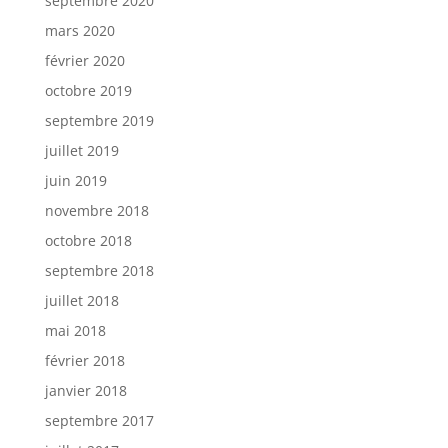
septembre 2020
mars 2020
février 2020
octobre 2019
septembre 2019
juillet 2019
juin 2019
novembre 2018
octobre 2018
septembre 2018
juillet 2018
mai 2018
février 2018
janvier 2018
septembre 2017