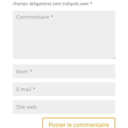
champs obligatoires sont indiqués avec
*