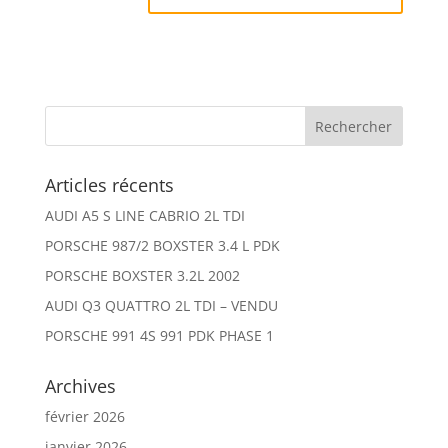
Articles récents
AUDI A5 S LINE CABRIO 2L TDI
PORSCHE 987/2 BOXSTER 3.4 L PDK
PORSCHE BOXSTER 3.2L 2002
AUDI Q3 QUATTRO 2L TDI – VENDU
PORSCHE 991 4S 991 PDK PHASE 1
Archives
février 2026
janvier 2026