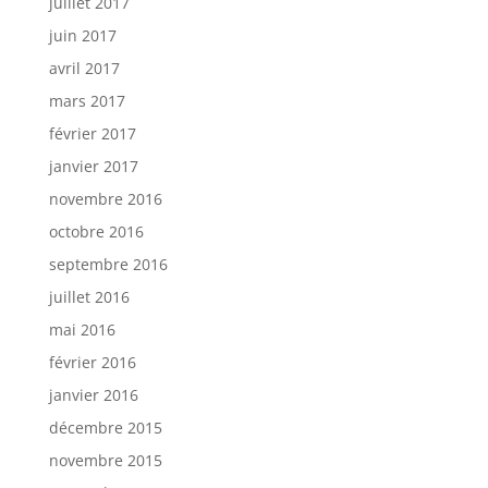
juillet 2017
juin 2017
avril 2017
mars 2017
février 2017
janvier 2017
novembre 2016
octobre 2016
septembre 2016
juillet 2016
mai 2016
février 2016
janvier 2016
décembre 2015
novembre 2015