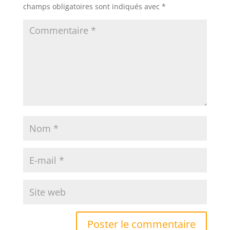
champs obligatoires sont indiqués avec
*