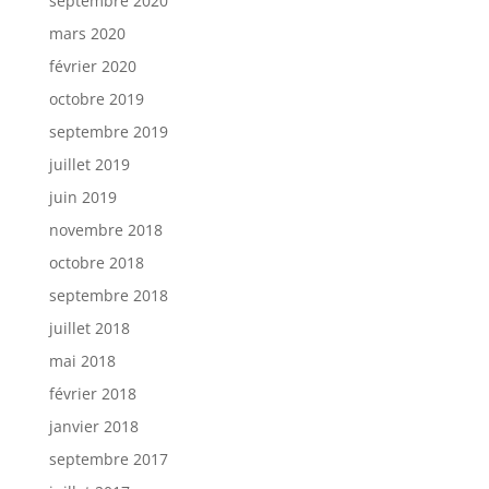
septembre 2020
mars 2020
février 2020
octobre 2019
septembre 2019
juillet 2019
juin 2019
novembre 2018
octobre 2018
septembre 2018
juillet 2018
mai 2018
février 2018
janvier 2018
septembre 2017