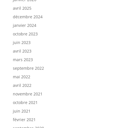
avril 2025
décembre 2024
janvier 2024
octobre 2023
juin 2023
avril 2023
mars 2023
septembre 2022
mai 2022
avril 2022
novembre 2021
octobre 2021
juin 2021
février 2021