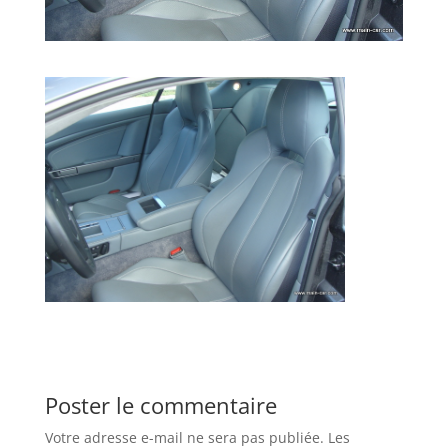
Poster le commentaire
Votre adresse e-mail ne sera pas publiée.
Les