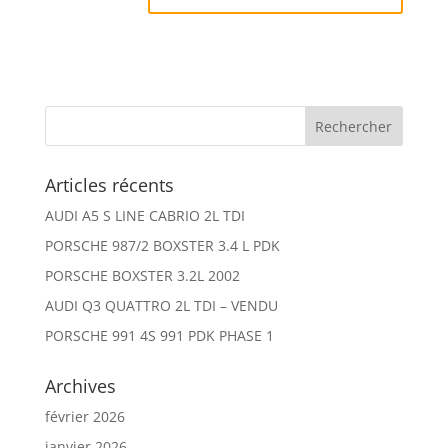
Articles récents
AUDI A5 S LINE CABRIO 2L TDI
PORSCHE 987/2 BOXSTER 3.4 L PDK
PORSCHE BOXSTER 3.2L 2002
AUDI Q3 QUATTRO 2L TDI – VENDU
PORSCHE 991 4S 991 PDK PHASE 1
Archives
février 2026
janvier 2026