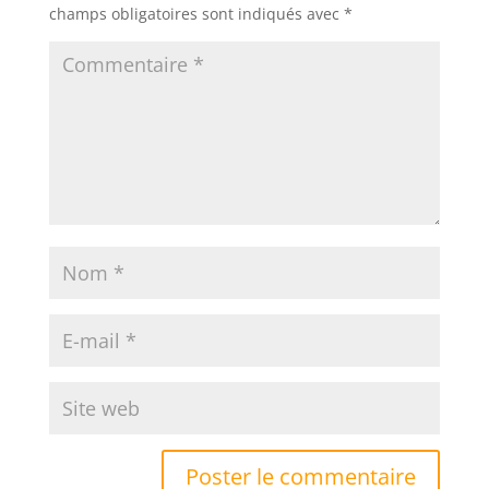
champs obligatoires sont indiqués avec
*