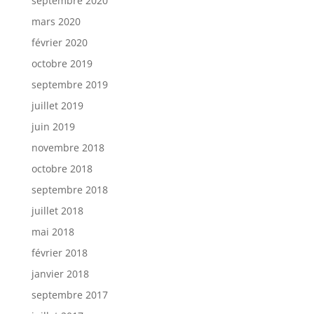
septembre 2020
mars 2020
février 2020
octobre 2019
septembre 2019
juillet 2019
juin 2019
novembre 2018
octobre 2018
septembre 2018
juillet 2018
mai 2018
février 2018
janvier 2018
septembre 2017