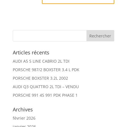
Articles récents
AUDI A5 S LINE CABRIO 2L TDI
PORSCHE 987/2 BOXSTER 3.4 L PDK
PORSCHE BOXSTER 3.2L 2002
AUDI Q3 QUATTRO 2L TDI – VENDU
PORSCHE 991 4S 991 PDK PHASE 1
Archives
février 2026
janvier 2026