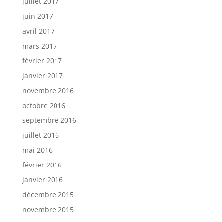
juillet 2017
juin 2017
avril 2017
mars 2017
février 2017
janvier 2017
novembre 2016
octobre 2016
septembre 2016
juillet 2016
mai 2016
février 2016
janvier 2016
décembre 2015
novembre 2015