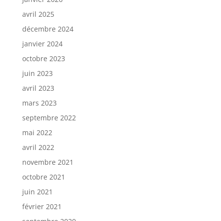
avril 2025
décembre 2024
janvier 2024
octobre 2023
juin 2023
avril 2023
mars 2023
septembre 2022
mai 2022
avril 2022
novembre 2021
octobre 2021
juin 2021
février 2021