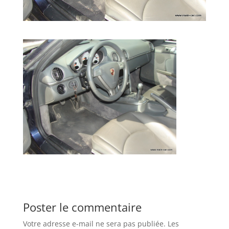
Poster le commentaire
Votre adresse e-mail ne sera pas publiée.
Les