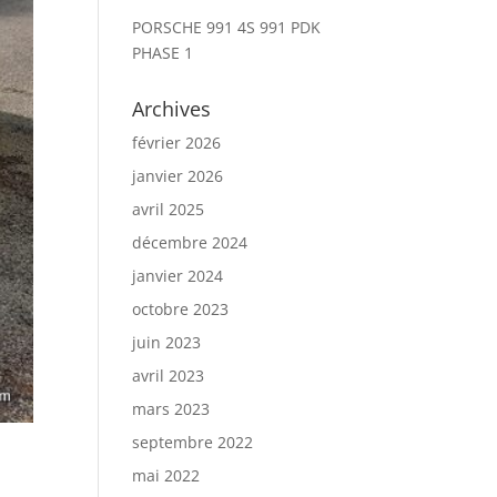
PORSCHE 991 4S 991 PDK
PHASE 1
Archives
février 2026
janvier 2026
avril 2025
décembre 2024
janvier 2024
octobre 2023
juin 2023
avril 2023
mars 2023
septembre 2022
mai 2022