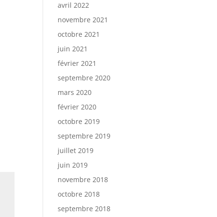
avril 2022
novembre 2021
octobre 2021
juin 2021
février 2021
septembre 2020
mars 2020
février 2020
octobre 2019
septembre 2019
juillet 2019
juin 2019
novembre 2018
octobre 2018
septembre 2018