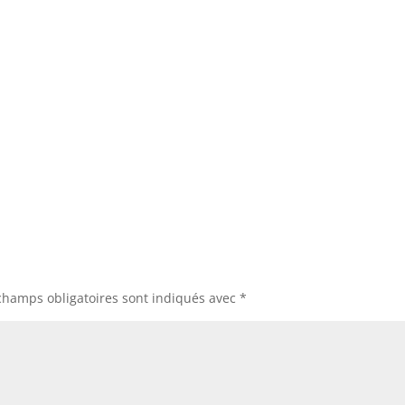
champs obligatoires sont indiqués avec
*