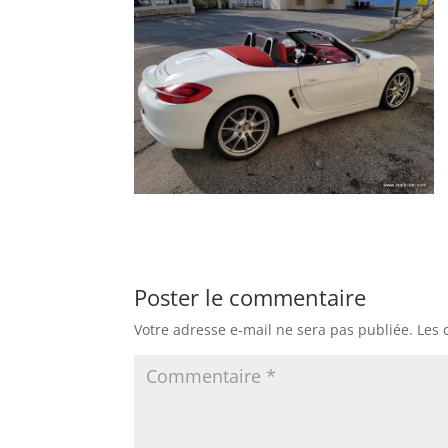
Poster le commentaire
Votre adresse e-mail ne sera pas publiée.
Les 