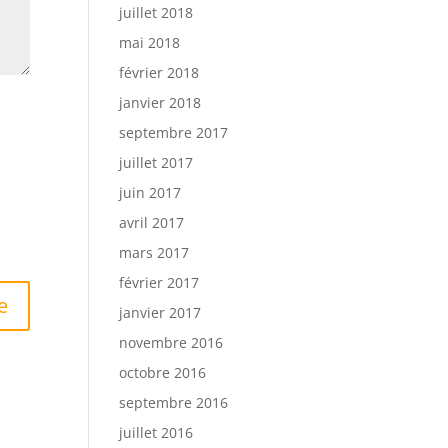
juillet 2018
mai 2018
février 2018
janvier 2018
septembre 2017
juillet 2017
juin 2017
avril 2017
mars 2017
février 2017
janvier 2017
novembre 2016
octobre 2016
septembre 2016
juillet 2016