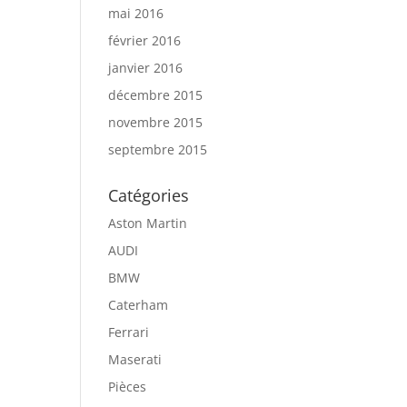
mai 2016
février 2016
janvier 2016
décembre 2015
novembre 2015
septembre 2015
Catégories
Aston Martin
AUDI
BMW
Caterham
Ferrari
Maserati
Pièces