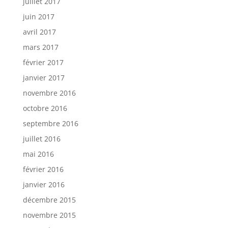
juillet 2017
juin 2017
avril 2017
mars 2017
février 2017
janvier 2017
novembre 2016
octobre 2016
septembre 2016
juillet 2016
mai 2016
février 2016
janvier 2016
décembre 2015
novembre 2015