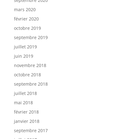
septembre 2020
mars 2020
février 2020
octobre 2019
septembre 2019
juillet 2019
juin 2019
novembre 2018
octobre 2018
septembre 2018
juillet 2018
mai 2018
février 2018
janvier 2018
septembre 2017