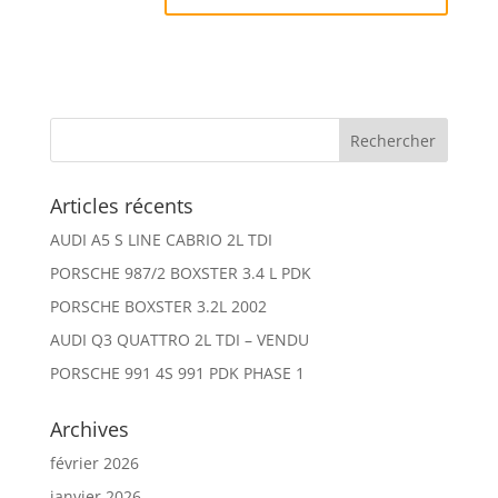
Articles récents
AUDI A5 S LINE CABRIO 2L TDI
PORSCHE 987/2 BOXSTER 3.4 L PDK
PORSCHE BOXSTER 3.2L 2002
AUDI Q3 QUATTRO 2L TDI – VENDU
PORSCHE 991 4S 991 PDK PHASE 1
Archives
février 2026
janvier 2026