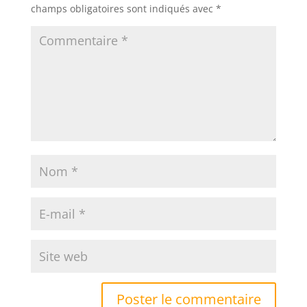
champs obligatoires sont indiqués avec
*