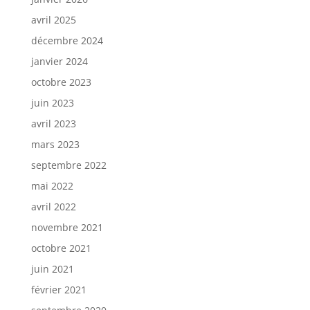
avril 2025
décembre 2024
janvier 2024
octobre 2023
juin 2023
avril 2023
mars 2023
septembre 2022
mai 2022
avril 2022
novembre 2021
octobre 2021
juin 2021
février 2021