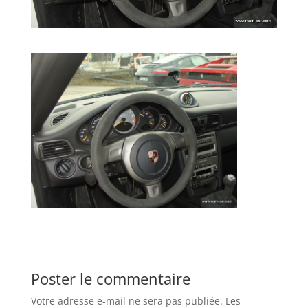
Poster le commentaire
Votre adresse e-mail ne sera pas publiée.
Les