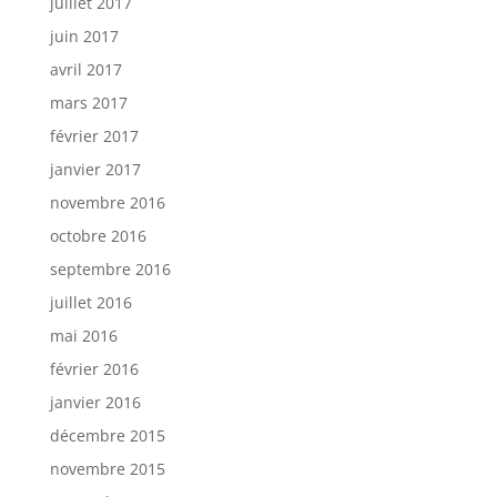
juillet 2017
juin 2017
avril 2017
mars 2017
février 2017
janvier 2017
novembre 2016
octobre 2016
septembre 2016
juillet 2016
mai 2016
février 2016
janvier 2016
décembre 2015
novembre 2015