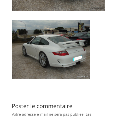
Poster le commentaire
Votre adresse e-mail ne sera pas publiée.
Les