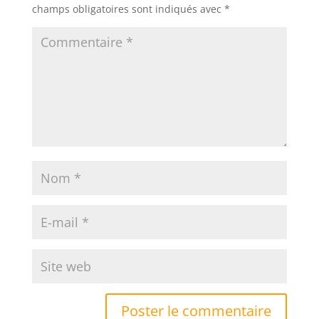
champs obligatoires sont indiqués avec
*