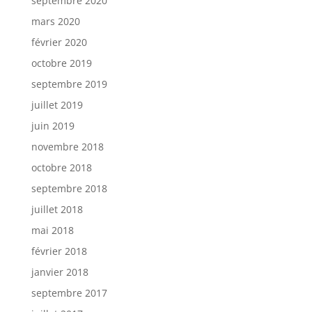
septembre 2020
mars 2020
février 2020
octobre 2019
septembre 2019
juillet 2019
juin 2019
novembre 2018
octobre 2018
septembre 2018
juillet 2018
mai 2018
février 2018
janvier 2018
septembre 2017