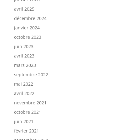
avril 2025
décembre 2024
janvier 2024
octobre 2023
juin 2023
avril 2023
mars 2023
septembre 2022
mai 2022
avril 2022
novembre 2021
octobre 2021
juin 2021
février 2021