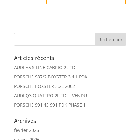
Articles récents
AUDI A5 S LINE CABRIO 2L TDI
PORSCHE 987/2 BOXSTER 3.4 L PDK
PORSCHE BOXSTER 3.2L 2002
AUDI Q3 QUATTRO 2L TDI – VENDU
PORSCHE 991 4S 991 PDK PHASE 1
Archives
février 2026
janvier 2026