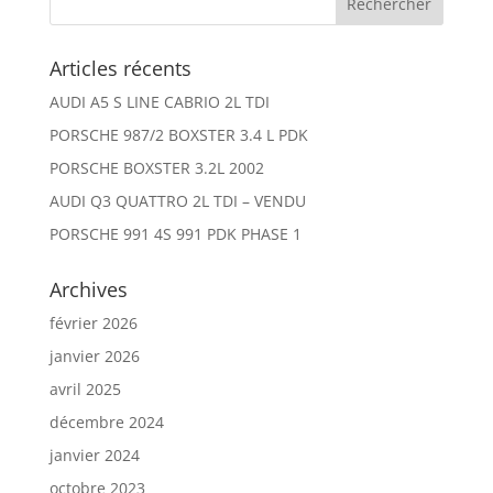
Articles récents
AUDI A5 S LINE CABRIO 2L TDI
PORSCHE 987/2 BOXSTER 3.4 L PDK
PORSCHE BOXSTER 3.2L 2002
AUDI Q3 QUATTRO 2L TDI – VENDU
PORSCHE 991 4S 991 PDK PHASE 1
Archives
février 2026
janvier 2026
avril 2025
décembre 2024
janvier 2024
octobre 2023