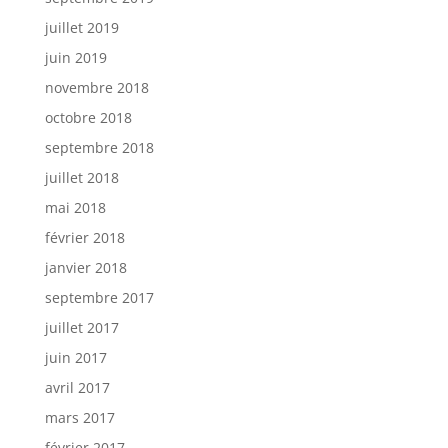
juillet 2019
juin 2019
novembre 2018
octobre 2018
septembre 2018
juillet 2018
mai 2018
février 2018
janvier 2018
septembre 2017
juillet 2017
juin 2017
avril 2017
mars 2017
février 2017