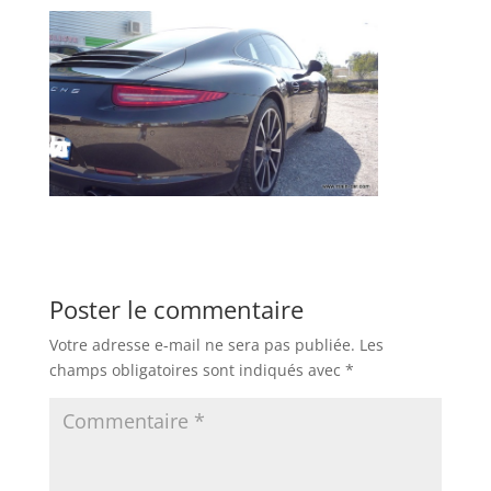
Poster le commentaire
Votre adresse e-mail ne sera pas publiée.
Les
champs obligatoires sont indiqués avec
*