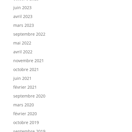
juin 2023
avril 2023
mars 2023
septembre 2022
mai 2022
avril 2022
novembre 2021
octobre 2021
juin 2021
février 2021
septembre 2020
mars 2020
février 2020
octobre 2019
septembre 2019