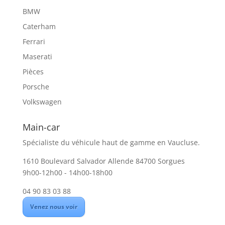
BMW
Caterham
Ferrari
Maserati
Pièces
Porsche
Volkswagen
Main-car
Spécialiste du véhicule haut de gamme en Vaucluse.
1610 Boulevard Salvador Allende 84700 Sorgues
9h00-12h00 - 14h00-18h00
04 90 83 03 88
Venez nous voir