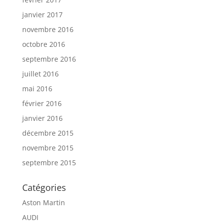
janvier 2017
novembre 2016
octobre 2016
septembre 2016
juillet 2016
mai 2016
février 2016
janvier 2016
décembre 2015
novembre 2015
septembre 2015
Catégories
Aston Martin
AUDI