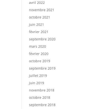
avril 2022
novembre 2021
octobre 2021
juin 2021
février 2021
septembre 2020
mars 2020
février 2020
octobre 2019
septembre 2019
juillet 2019
juin 2019
novembre 2018
octobre 2018
septembre 2018