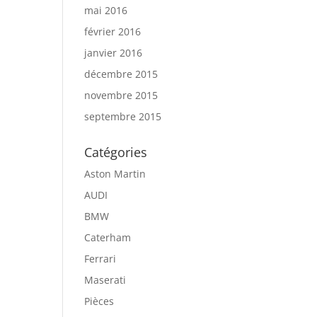
mai 2016
février 2016
janvier 2016
décembre 2015
novembre 2015
septembre 2015
Catégories
Aston Martin
AUDI
BMW
Caterham
Ferrari
Maserati
Pièces