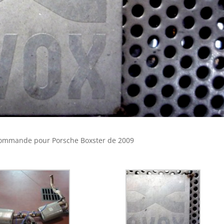
commande pour Porsche Boxster de 2009