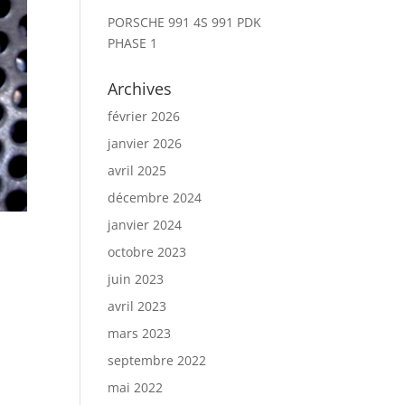
PORSCHE 991 4S 991 PDK
PHASE 1
Archives
février 2026
janvier 2026
avril 2025
décembre 2024
janvier 2024
octobre 2023
juin 2023
avril 2023
mars 2023
septembre 2022
mai 2022