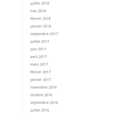
juillet 2018
mai 2018
février 2018
janvier 2018
septembre 2017
juillet 2017
juin 2017
avril 2017
mars 2017
février 2017
janvier 2017
novembre 2016
octobre 2016
septembre 2016
juillet 2016