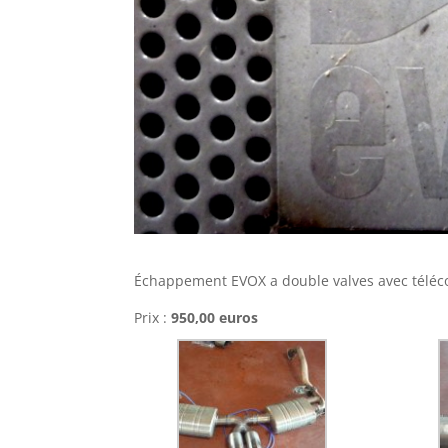
Échappement EVOX a double valves avec télé
Prix :
950,00 euros