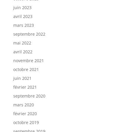
juin 2023
avril 2023
mars 2023
septembre 2022
mai 2022
avril 2022
novembre 2021
octobre 2021
juin 2021
février 2021
septembre 2020
mars 2020
février 2020
octobre 2019
septembre 2019