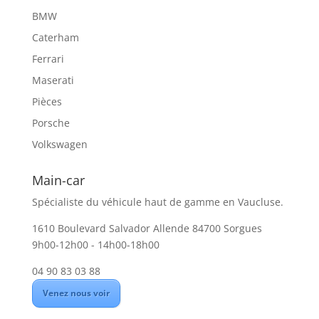
BMW
Caterham
Ferrari
Maserati
Pièces
Porsche
Volkswagen
Main-car
Spécialiste du véhicule haut de gamme en Vaucluse.
1610 Boulevard Salvador Allende 84700 Sorgues
9h00-12h00 - 14h00-18h00
04 90 83 03 88
Venez nous voir