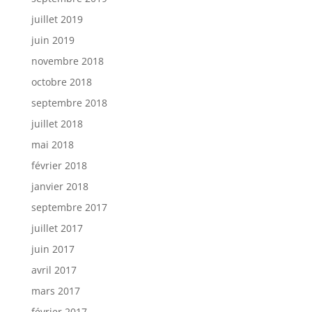
juillet 2019
juin 2019
novembre 2018
octobre 2018
septembre 2018
juillet 2018
mai 2018
février 2018
janvier 2018
septembre 2017
juillet 2017
juin 2017
avril 2017
mars 2017
février 2017