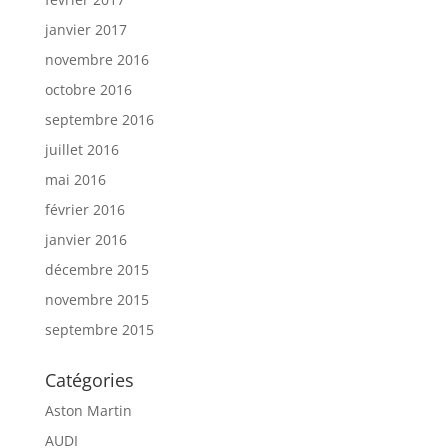
janvier 2017
novembre 2016
octobre 2016
septembre 2016
juillet 2016
mai 2016
février 2016
janvier 2016
décembre 2015
novembre 2015
septembre 2015
Catégories
Aston Martin
AUDI