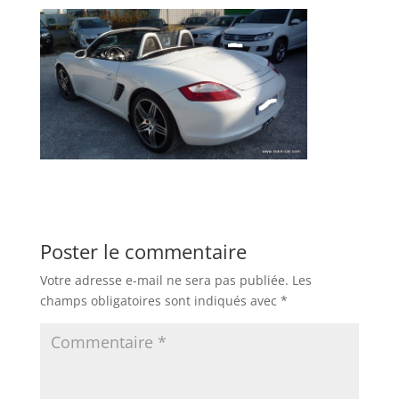
Poster le commentaire
Votre adresse e-mail ne sera pas publiée.
Les
champs obligatoires sont indiqués avec
*