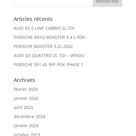
Articles récents
AUDI A5 S LINE CABRIO 2L TDI
PORSCHE 987/2 BOXSTER 3.4 L PDK
PORSCHE BOXSTER 3.2L 2002
AUDI Q3 QUATTRO 2L TDI – VENDU
PORSCHE 991 4S 991 PDK PHASE 1
Archives
février 2026
janvier 2026
avril 2025
décembre 2024
janvier 2024
octobre 2023