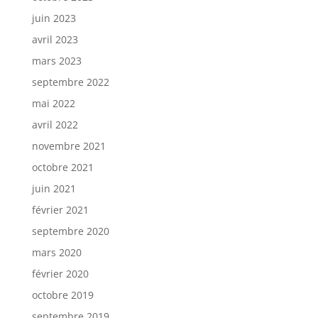
juin 2023
avril 2023
mars 2023
septembre 2022
mai 2022
avril 2022
novembre 2021
octobre 2021
juin 2021
février 2021
septembre 2020
mars 2020
février 2020
octobre 2019
septembre 2019