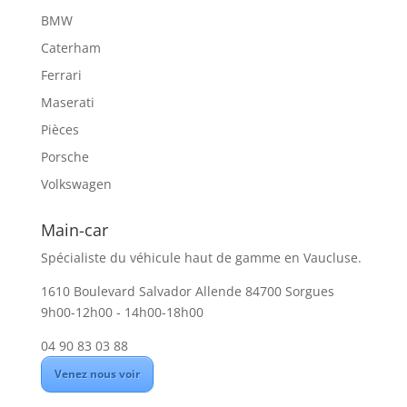
BMW
Caterham
Ferrari
Maserati
Pièces
Porsche
Volkswagen
Main-car
Spécialiste du véhicule haut de gamme en Vaucluse.
1610 Boulevard Salvador Allende 84700 Sorgues
9h00-12h00 - 14h00-18h00
04 90 83 03 88
Venez nous voir