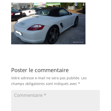
Poster le commentaire
Votre adresse e-mail ne sera pas publiée.
Les
champs obligatoires sont indiqués avec
*