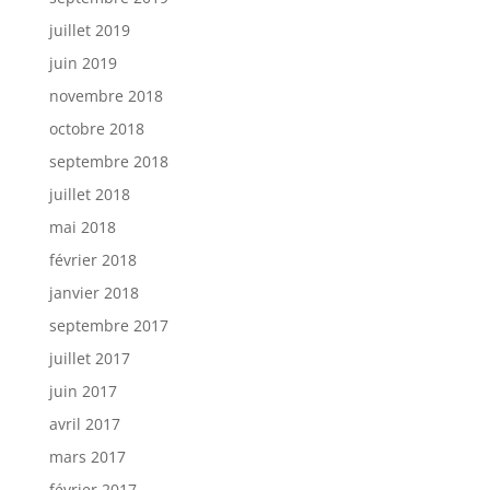
juillet 2019
juin 2019
novembre 2018
octobre 2018
septembre 2018
juillet 2018
mai 2018
février 2018
janvier 2018
septembre 2017
juillet 2017
juin 2017
avril 2017
mars 2017
février 2017