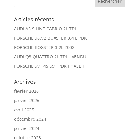
Articles récents
AUDI A5 S LINE CABRIO 2L TDI
PORSCHE 987/2 BOXSTER 3.4 L PDK
PORSCHE BOXSTER 3.2L 2002
AUDI Q3 QUATTRO 2L TDI – VENDU
PORSCHE 991 4S 991 PDK PHASE 1
Archives
février 2026
janvier 2026
avril 2025
décembre 2024
janvier 2024
octobre 2023