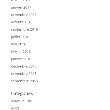
janvier 2017
novembre 2016
octobre 2016
septembre 2016
juillet 2016
mai 2016
février 2016
janvier 2016
décembre 2015
novembre 2015
septembre 2015
Catégories
Aston Martin
AUDI