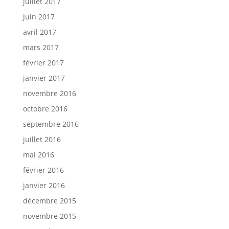
juillet 2017
juin 2017
avril 2017
mars 2017
février 2017
janvier 2017
novembre 2016
octobre 2016
septembre 2016
juillet 2016
mai 2016
février 2016
janvier 2016
décembre 2015
novembre 2015