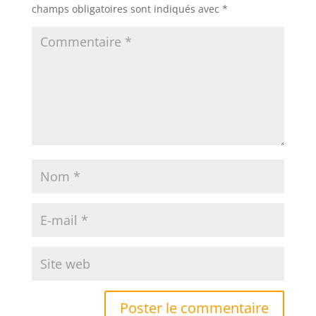
champs obligatoires sont indiqués avec
*