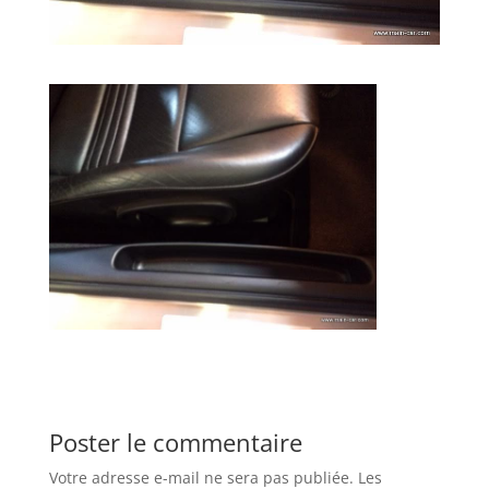
Poster le commentaire
Votre adresse e-mail ne sera pas publiée.
Les