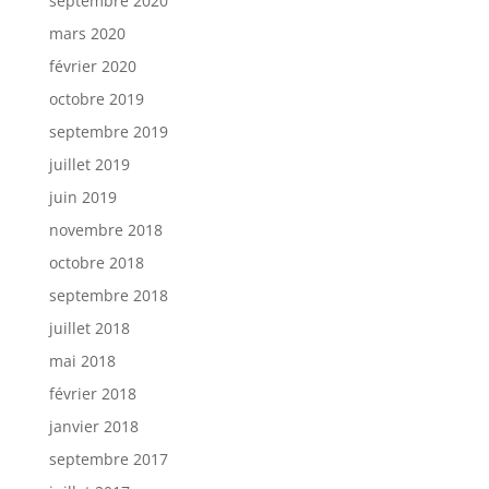
septembre 2020
mars 2020
février 2020
octobre 2019
septembre 2019
juillet 2019
juin 2019
novembre 2018
octobre 2018
septembre 2018
juillet 2018
mai 2018
février 2018
janvier 2018
septembre 2017