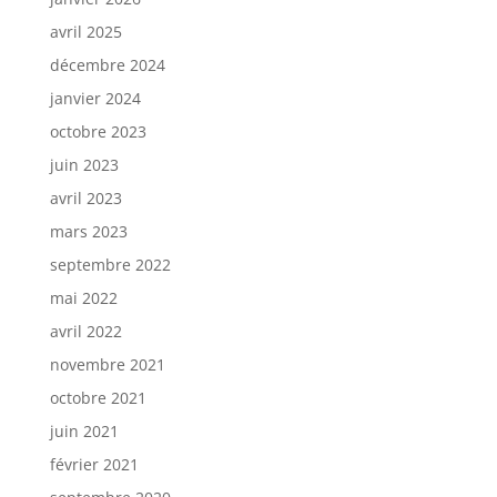
avril 2025
décembre 2024
janvier 2024
octobre 2023
juin 2023
avril 2023
mars 2023
septembre 2022
mai 2022
avril 2022
novembre 2021
octobre 2021
juin 2021
février 2021