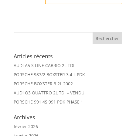
Articles récents
AUDI A5 S LINE CABRIO 2L TDI
PORSCHE 987/2 BOXSTER 3.4 L PDK
PORSCHE BOXSTER 3.2L 2002
AUDI Q3 QUATTRO 2L TDI – VENDU
PORSCHE 991 4S 991 PDK PHASE 1
Archives
février 2026
janvier 2026