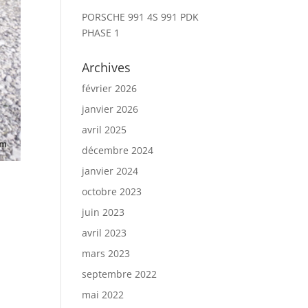
PORSCHE 991 4S 991 PDK
PHASE 1
Archives
février 2026
janvier 2026
avril 2025
décembre 2024
janvier 2024
octobre 2023
juin 2023
avril 2023
mars 2023
septembre 2022
mai 2022