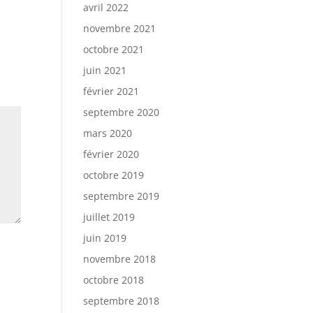
avril 2022
novembre 2021
octobre 2021
juin 2021
février 2021
septembre 2020
mars 2020
février 2020
octobre 2019
septembre 2019
juillet 2019
juin 2019
novembre 2018
octobre 2018
septembre 2018