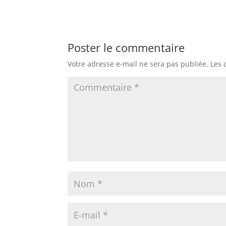
Poster le commentaire
Votre adresse e-mail ne sera pas publiée.
Les 