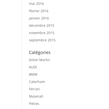
mai 2016
février 2016
janvier 2016
décembre 2015
novembre 2015
septembre 2015
Catégories
Aston Martin
AUDI
BMW
Caterham
Ferrari
Maserati
Pièces