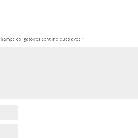
champs obligatoires sont indiqués avec
*