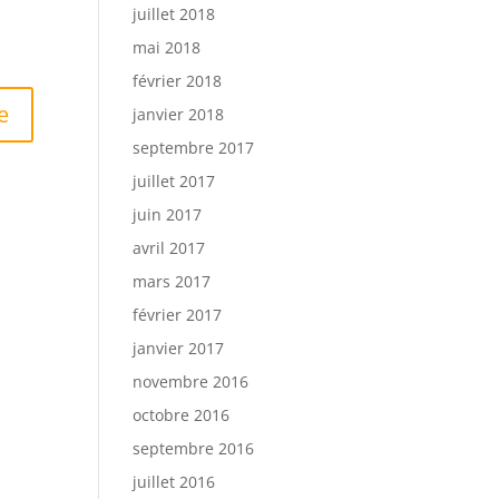
juillet 2018
mai 2018
février 2018
janvier 2018
septembre 2017
juillet 2017
juin 2017
avril 2017
mars 2017
février 2017
janvier 2017
novembre 2016
octobre 2016
septembre 2016
juillet 2016