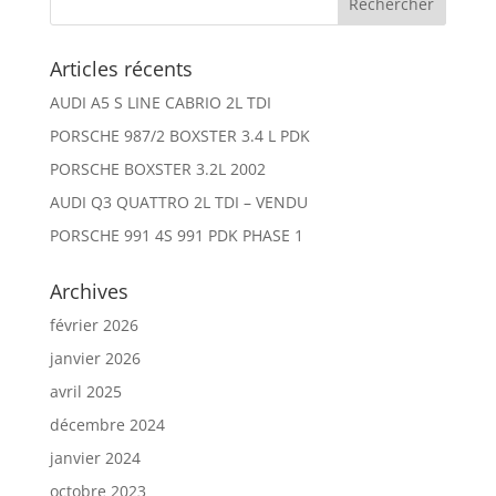
Articles récents
AUDI A5 S LINE CABRIO 2L TDI
PORSCHE 987/2 BOXSTER 3.4 L PDK
PORSCHE BOXSTER 3.2L 2002
AUDI Q3 QUATTRO 2L TDI – VENDU
PORSCHE 991 4S 991 PDK PHASE 1
Archives
février 2026
janvier 2026
avril 2025
décembre 2024
janvier 2024
octobre 2023