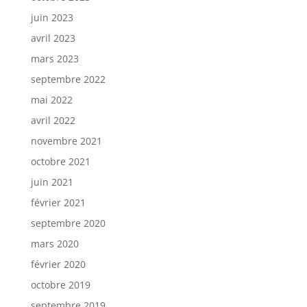
juin 2023
avril 2023
mars 2023
septembre 2022
mai 2022
avril 2022
novembre 2021
octobre 2021
juin 2021
février 2021
septembre 2020
mars 2020
février 2020
octobre 2019
septembre 2019