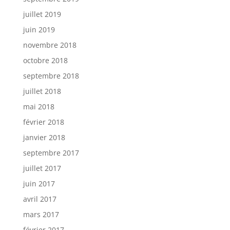
juillet 2019
juin 2019
novembre 2018
octobre 2018
septembre 2018
juillet 2018
mai 2018
février 2018
janvier 2018
septembre 2017
juillet 2017
juin 2017
avril 2017
mars 2017
février 2017