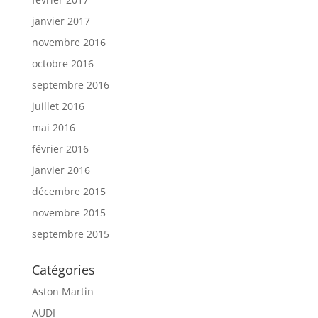
janvier 2017
novembre 2016
octobre 2016
septembre 2016
juillet 2016
mai 2016
février 2016
janvier 2016
décembre 2015
novembre 2015
septembre 2015
Catégories
Aston Martin
AUDI