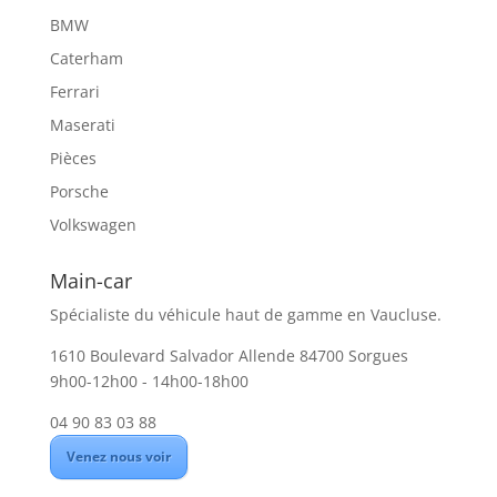
BMW
Caterham
Ferrari
Maserati
Pièces
Porsche
Volkswagen
Main-car
Spécialiste du véhicule haut de gamme en Vaucluse.
1610 Boulevard Salvador Allende 84700 Sorgues
9h00-12h00 - 14h00-18h00
04 90 83 03 88
Venez nous voir