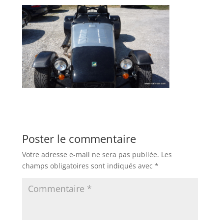
Poster le commentaire
Votre adresse e-mail ne sera pas publiée.
Les
champs obligatoires sont indiqués avec
*