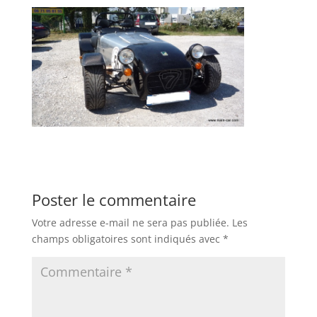
Poster le commentaire
Votre adresse e-mail ne sera pas publiée.
Les
champs obligatoires sont indiqués avec
*