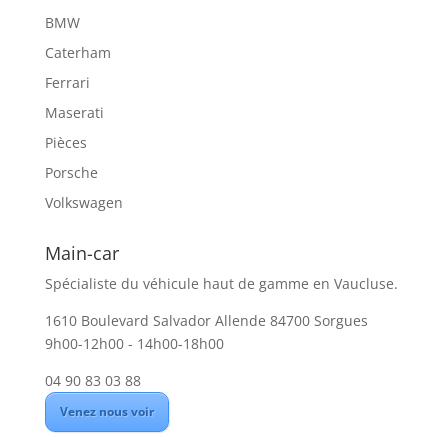
BMW
Caterham
Ferrari
Maserati
Pièces
Porsche
Volkswagen
Main-car
Spécialiste du véhicule haut de gamme en Vaucluse.
1610 Boulevard Salvador Allende 84700 Sorgues
9h00-12h00 - 14h00-18h00
04 90 83 03 88
Venez nous voir