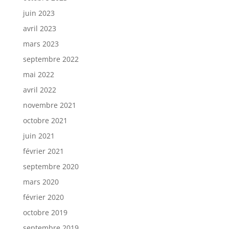
juin 2023
avril 2023
mars 2023
septembre 2022
mai 2022
avril 2022
novembre 2021
octobre 2021
juin 2021
février 2021
septembre 2020
mars 2020
février 2020
octobre 2019
septembre 2019