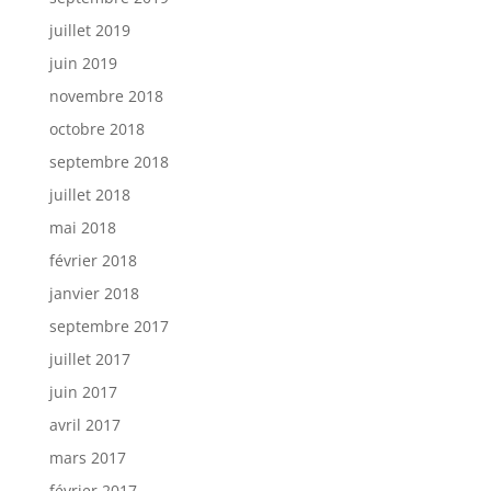
juillet 2019
juin 2019
novembre 2018
octobre 2018
septembre 2018
juillet 2018
mai 2018
février 2018
janvier 2018
septembre 2017
juillet 2017
juin 2017
avril 2017
mars 2017
février 2017