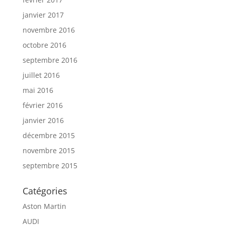
janvier 2017
novembre 2016
octobre 2016
septembre 2016
juillet 2016
mai 2016
février 2016
janvier 2016
décembre 2015
novembre 2015
septembre 2015
Catégories
Aston Martin
AUDI