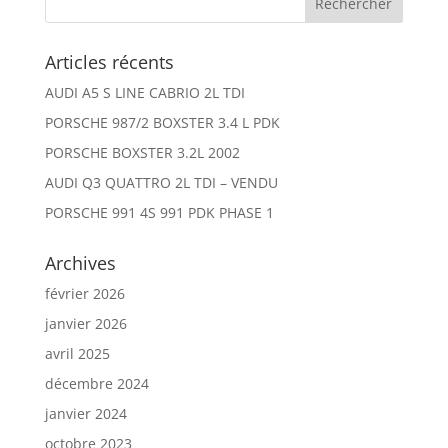
Articles récents
AUDI A5 S LINE CABRIO 2L TDI
PORSCHE 987/2 BOXSTER 3.4 L PDK
PORSCHE BOXSTER 3.2L 2002
AUDI Q3 QUATTRO 2L TDI – VENDU
PORSCHE 991 4S 991 PDK PHASE 1
Archives
février 2026
janvier 2026
avril 2025
décembre 2024
janvier 2024
octobre 2023