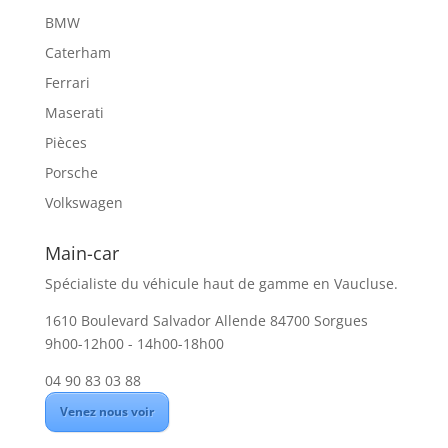
BMW
Caterham
Ferrari
Maserati
Pièces
Porsche
Volkswagen
Main-car
Spécialiste du véhicule haut de gamme en Vaucluse.
1610 Boulevard Salvador Allende 84700 Sorgues
9h00-12h00 - 14h00-18h00
04 90 83 03 88
Venez nous voir