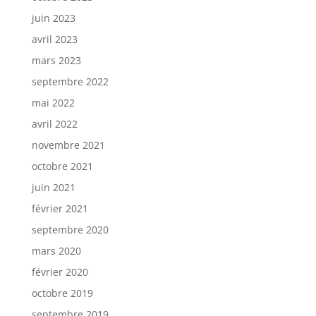
juin 2023
avril 2023
mars 2023
septembre 2022
mai 2022
avril 2022
novembre 2021
octobre 2021
juin 2021
février 2021
septembre 2020
mars 2020
février 2020
octobre 2019
septembre 2019