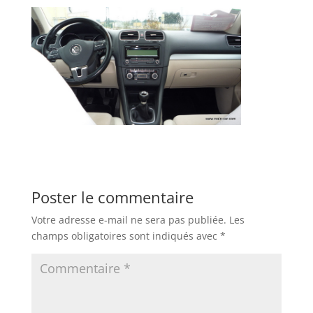
Poster le commentaire
Votre adresse e-mail ne sera pas publiée.
Les
champs obligatoires sont indiqués avec
*