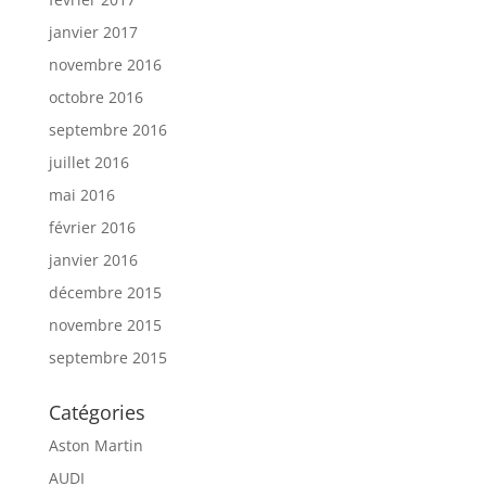
janvier 2017
novembre 2016
octobre 2016
septembre 2016
juillet 2016
mai 2016
février 2016
janvier 2016
décembre 2015
novembre 2015
septembre 2015
Catégories
Aston Martin
AUDI