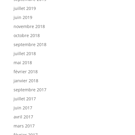
juillet 2019
juin 2019
novembre 2018
octobre 2018
septembre 2018
juillet 2018
mai 2018
février 2018
janvier 2018
septembre 2017
juillet 2017
juin 2017
avril 2017
mars 2017
février 2017