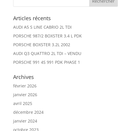
Articles récents
AUDI A5 S LINE CABRIO 2L TDI
PORSCHE 987/2 BOXSTER 3.4 L PDK
PORSCHE BOXSTER 3.2L 2002
AUDI Q3 QUATTRO 2L TDI – VENDU
PORSCHE 991 4S 991 PDK PHASE 1
Archives
février 2026
janvier 2026
avril 2025
décembre 2024
janvier 2024
octobre 2023