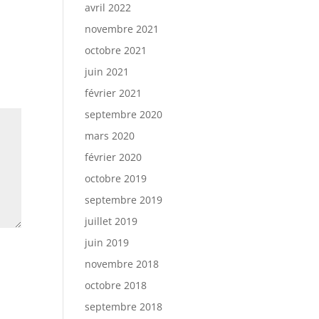
avril 2022
novembre 2021
octobre 2021
juin 2021
février 2021
septembre 2020
mars 2020
février 2020
octobre 2019
septembre 2019
juillet 2019
juin 2019
novembre 2018
octobre 2018
septembre 2018