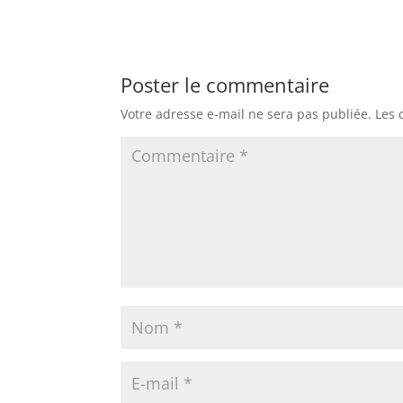
Poster le commentaire
Votre adresse e-mail ne sera pas publiée.
Les 