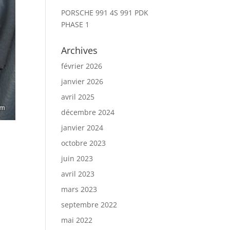
PORSCHE 991 4S 991 PDK
PHASE 1
Archives
février 2026
janvier 2026
avril 2025
décembre 2024
janvier 2024
octobre 2023
juin 2023
avril 2023
mars 2023
septembre 2022
mai 2022