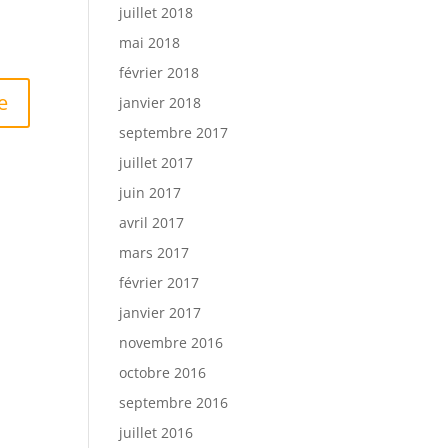
juillet 2018
mai 2018
février 2018
janvier 2018
septembre 2017
juillet 2017
juin 2017
avril 2017
mars 2017
février 2017
janvier 2017
novembre 2016
octobre 2016
septembre 2016
juillet 2016