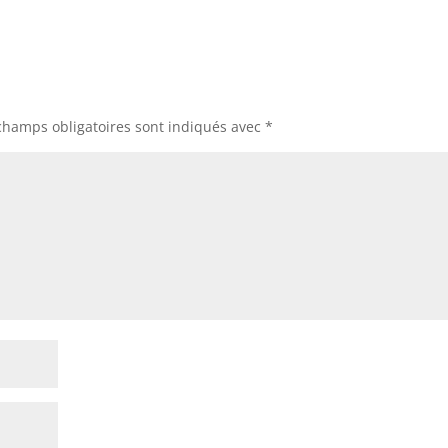
champs obligatoires sont indiqués avec
*