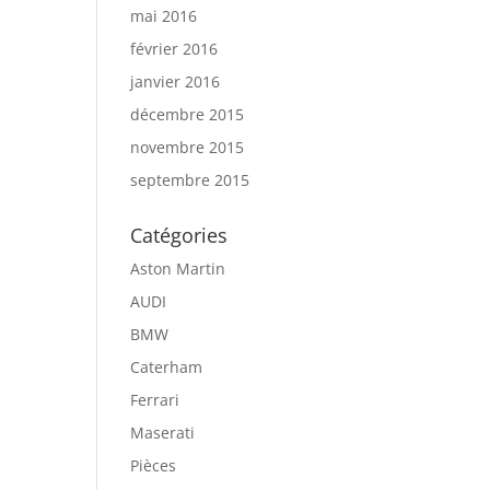
mai 2016
février 2016
janvier 2016
décembre 2015
novembre 2015
septembre 2015
Catégories
Aston Martin
AUDI
BMW
Caterham
Ferrari
Maserati
Pièces