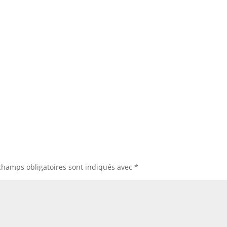
champs obligatoires sont indiqués avec
*