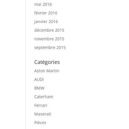
mai 2016
février 2016
janvier 2016
décembre 2015
novembre 2015
septembre 2015
Catégories
Aston Martin
AUDI
BMW
Caterham
Ferrari
Maserati
Pièces