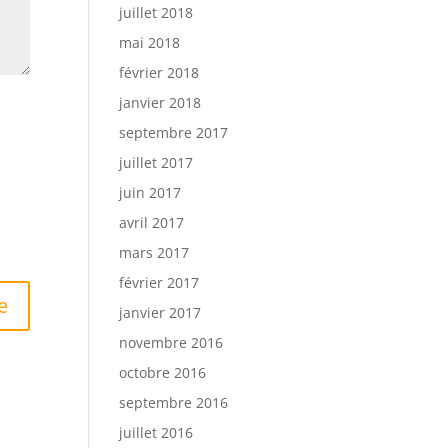
juillet 2018
mai 2018
février 2018
janvier 2018
septembre 2017
juillet 2017
juin 2017
avril 2017
mars 2017
février 2017
janvier 2017
novembre 2016
octobre 2016
septembre 2016
juillet 2016