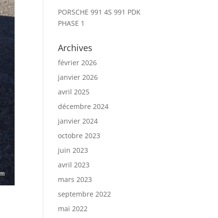
PORSCHE 991 4S 991 PDK
PHASE 1
Archives
février 2026
janvier 2026
avril 2025
décembre 2024
janvier 2024
octobre 2023
juin 2023
avril 2023
mars 2023
septembre 2022
mai 2022