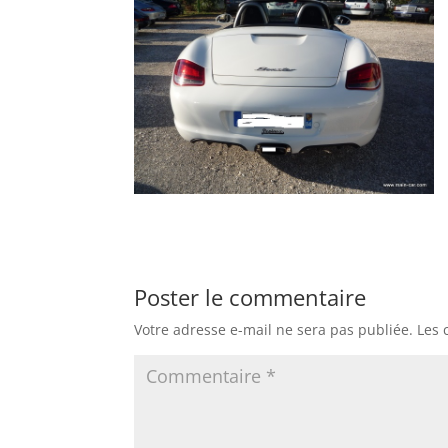
Poster le commentaire
Votre adresse e-mail ne sera pas publiée.
Les 