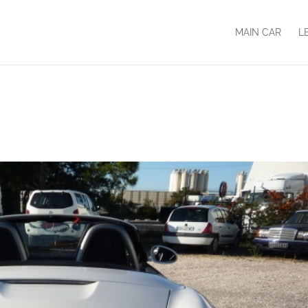
MAIN CAR
L