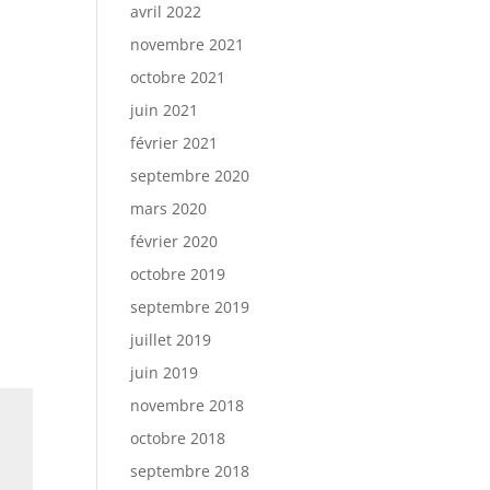
avril 2022
novembre 2021
octobre 2021
juin 2021
février 2021
septembre 2020
mars 2020
février 2020
octobre 2019
septembre 2019
juillet 2019
juin 2019
novembre 2018
octobre 2018
septembre 2018