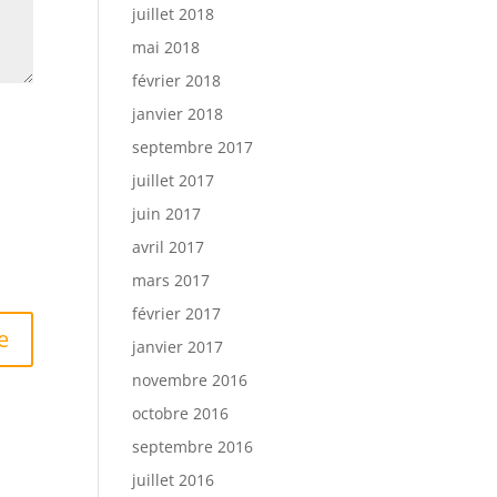
juillet 2018
mai 2018
février 2018
janvier 2018
septembre 2017
juillet 2017
juin 2017
avril 2017
mars 2017
février 2017
janvier 2017
novembre 2016
octobre 2016
septembre 2016
juillet 2016