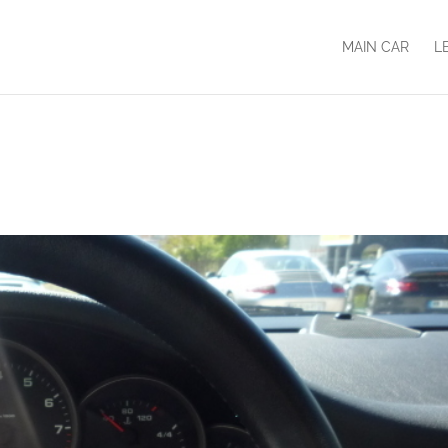
MAIN CAR
L