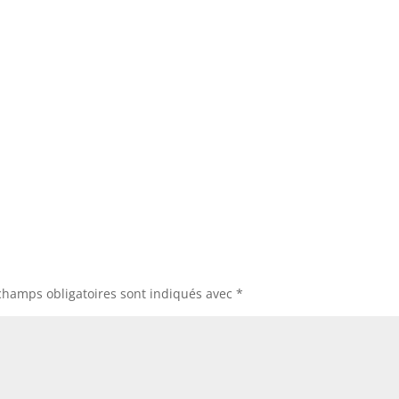
champs obligatoires sont indiqués avec
*