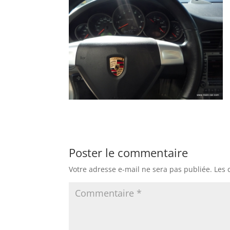
Poster le commentaire
Votre adresse e-mail ne sera pas publiée.
Les 