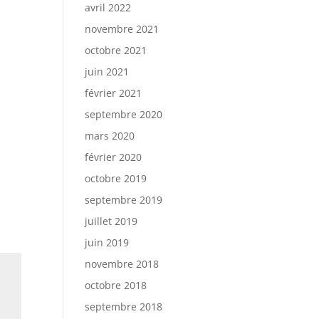
avril 2022
novembre 2021
octobre 2021
juin 2021
février 2021
septembre 2020
mars 2020
février 2020
octobre 2019
septembre 2019
juillet 2019
juin 2019
novembre 2018
octobre 2018
septembre 2018