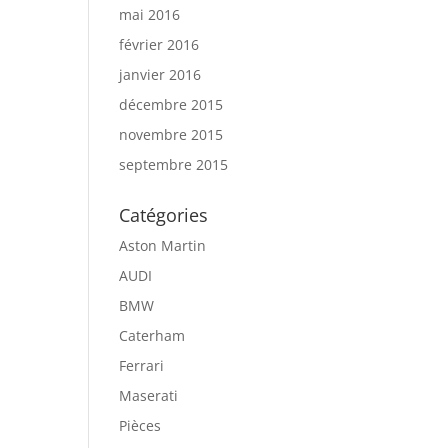
mai 2016
février 2016
janvier 2016
décembre 2015
novembre 2015
septembre 2015
Catégories
Aston Martin
AUDI
BMW
Caterham
Ferrari
Maserati
Pièces