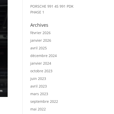
PORSCHE 991 4S 991 PDK
PHASE 1
Archives
février 2026
janvier 2026
avril 2025
décembre 2024
janvier 2024
octobre 2023
juin 2023
avril 2023
mars 2023
septembre 2022
mai 2022