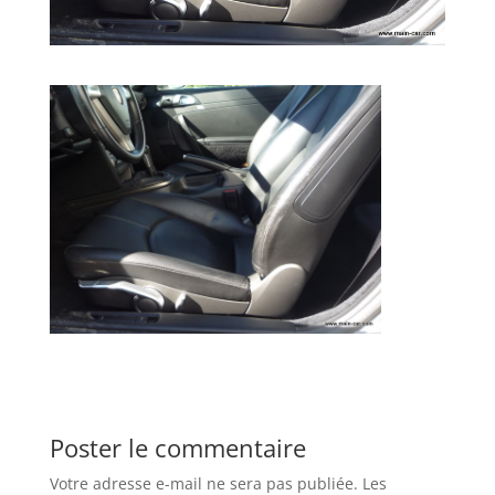
Poster le commentaire
Votre adresse e-mail ne sera pas publiée.
Les