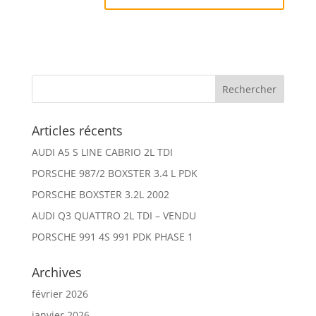
Articles récents
AUDI A5 S LINE CABRIO 2L TDI
PORSCHE 987/2 BOXSTER 3.4 L PDK
PORSCHE BOXSTER 3.2L 2002
AUDI Q3 QUATTRO 2L TDI – VENDU
PORSCHE 991 4S 991 PDK PHASE 1
Archives
février 2026
janvier 2026