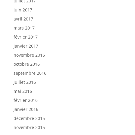
juillet 2017
juin 2017
avril 2017
mars 2017
février 2017
janvier 2017
novembre 2016
octobre 2016
septembre 2016
juillet 2016
mai 2016
février 2016
janvier 2016
décembre 2015
novembre 2015