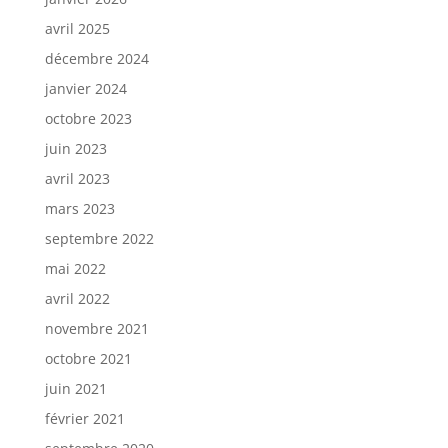
avril 2025
décembre 2024
janvier 2024
octobre 2023
juin 2023
avril 2023
mars 2023
septembre 2022
mai 2022
avril 2022
novembre 2021
octobre 2021
juin 2021
février 2021