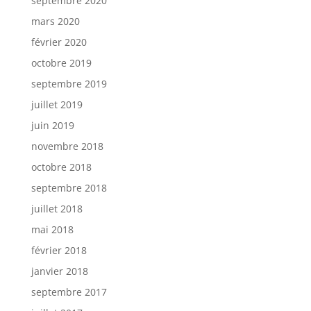
septembre 2020
mars 2020
février 2020
octobre 2019
septembre 2019
juillet 2019
juin 2019
novembre 2018
octobre 2018
septembre 2018
juillet 2018
mai 2018
février 2018
janvier 2018
septembre 2017