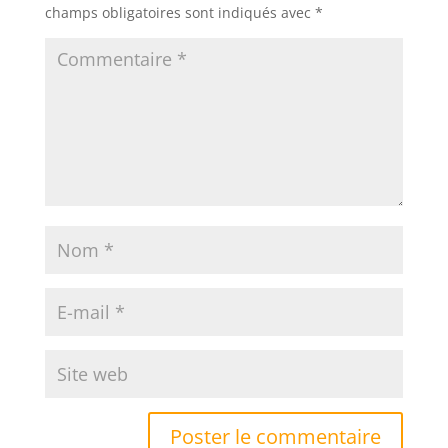
champs obligatoires sont indiqués avec
*