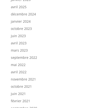
avril 2025
décembre 2024
janvier 2024
octobre 2023
juin 2023
avril 2023
mars 2023
septembre 2022
mai 2022
avril 2022
novembre 2021
octobre 2021
juin 2021
février 2021