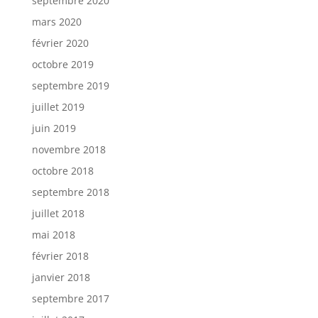
septembre 2020
mars 2020
février 2020
octobre 2019
septembre 2019
juillet 2019
juin 2019
novembre 2018
octobre 2018
septembre 2018
juillet 2018
mai 2018
février 2018
janvier 2018
septembre 2017