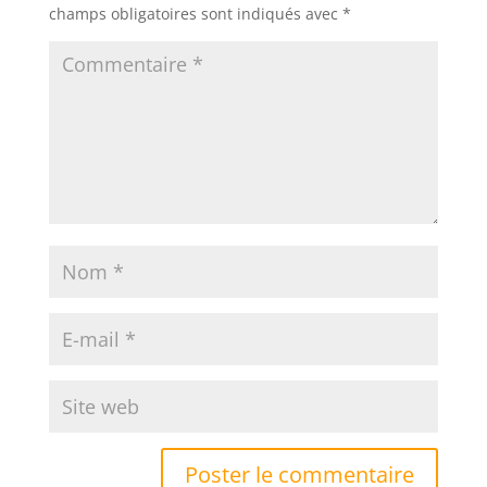
champs obligatoires sont indiqués avec
*