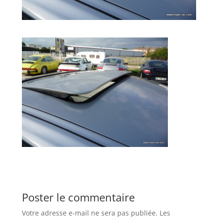
Poster le commentaire
Votre adresse e-mail ne sera pas publiée.
Les