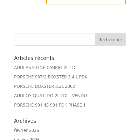
Articles récents
AUDI A5 S LINE CABRIO 2L TDI
PORSCHE 987/2 BOXSTER 3.4 L PDK
PORSCHE BOXSTER 3.2L 2002
AUDI Q3 QUATTRO 2L TDI – VENDU
PORSCHE 991 4S 991 PDK PHASE 1
Archives
février 2026
janvier 2026