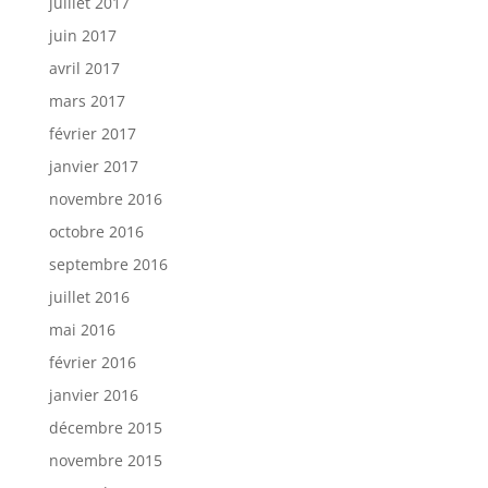
juillet 2017
juin 2017
avril 2017
mars 2017
février 2017
janvier 2017
novembre 2016
octobre 2016
septembre 2016
juillet 2016
mai 2016
février 2016
janvier 2016
décembre 2015
novembre 2015