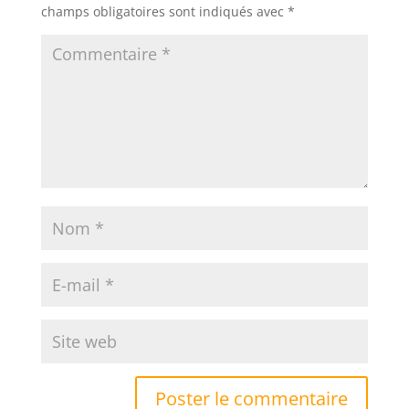
champs obligatoires sont indiqués avec
*