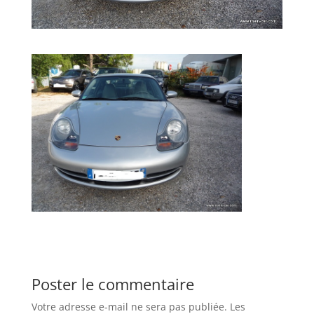
Poster le commentaire
Votre adresse e-mail ne sera pas publiée.
Les