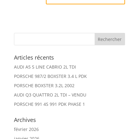
Articles récents
AUDI A5 S LINE CABRIO 2L TDI
PORSCHE 987/2 BOXSTER 3.4 L PDK
PORSCHE BOXSTER 3.2L 2002
AUDI Q3 QUATTRO 2L TDI – VENDU
PORSCHE 991 4S 991 PDK PHASE 1
Archives
février 2026
janvier 2026