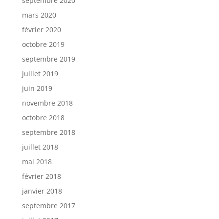
septembre 2020
mars 2020
février 2020
octobre 2019
septembre 2019
juillet 2019
juin 2019
novembre 2018
octobre 2018
septembre 2018
juillet 2018
mai 2018
février 2018
janvier 2018
septembre 2017