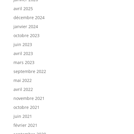
avril 2025
décembre 2024
janvier 2024
octobre 2023
juin 2023
avril 2023
mars 2023
septembre 2022
mai 2022
avril 2022
novembre 2021
octobre 2021
juin 2021
février 2021