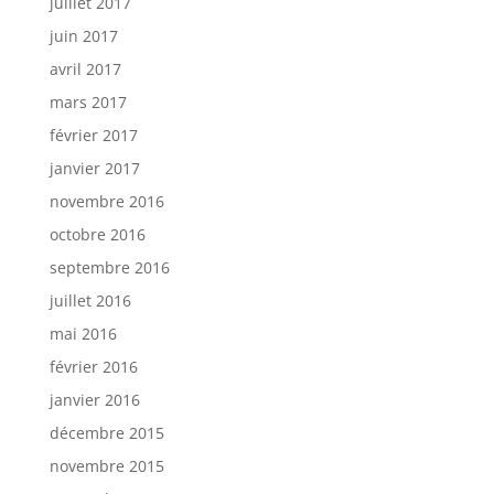
juillet 2017
juin 2017
avril 2017
mars 2017
février 2017
janvier 2017
novembre 2016
octobre 2016
septembre 2016
juillet 2016
mai 2016
février 2016
janvier 2016
décembre 2015
novembre 2015