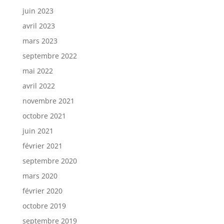
juin 2023
avril 2023
mars 2023
septembre 2022
mai 2022
avril 2022
novembre 2021
octobre 2021
juin 2021
février 2021
septembre 2020
mars 2020
février 2020
octobre 2019
septembre 2019