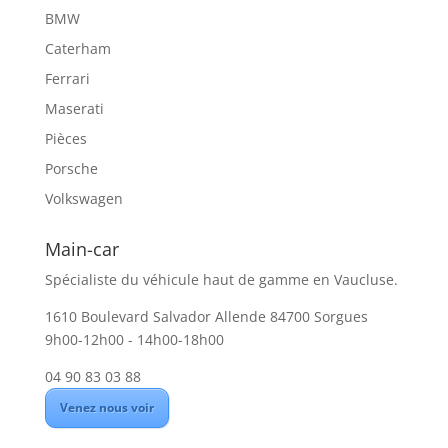
BMW
Caterham
Ferrari
Maserati
Pièces
Porsche
Volkswagen
Main-car
Spécialiste du véhicule haut de gamme en Vaucluse.
1610 Boulevard Salvador Allende 84700 Sorgues
9h00-12h00 - 14h00-18h00
04 90 83 03 88
Venez nous voir