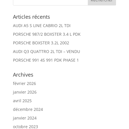
Articles récents
AUDI A5 S LINE CABRIO 2L TDI
PORSCHE 987/2 BOXSTER 3.4 L PDK
PORSCHE BOXSTER 3.2L 2002
AUDI Q3 QUATTRO 2L TDI – VENDU
PORSCHE 991 4S 991 PDK PHASE 1
Archives
février 2026
janvier 2026
avril 2025
décembre 2024
janvier 2024
octobre 2023