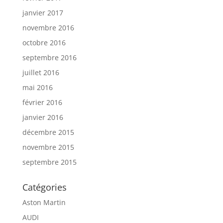
janvier 2017
novembre 2016
octobre 2016
septembre 2016
juillet 2016
mai 2016
février 2016
janvier 2016
décembre 2015
novembre 2015
septembre 2015
Catégories
Aston Martin
AUDI