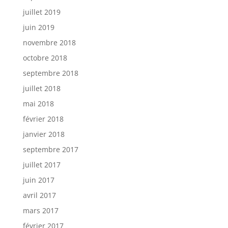
juillet 2019
juin 2019
novembre 2018
octobre 2018
septembre 2018
juillet 2018
mai 2018
février 2018
janvier 2018
septembre 2017
juillet 2017
juin 2017
avril 2017
mars 2017
février 2017