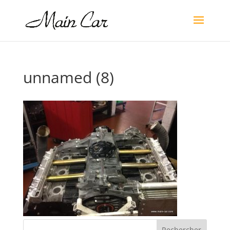
unnamed (8)