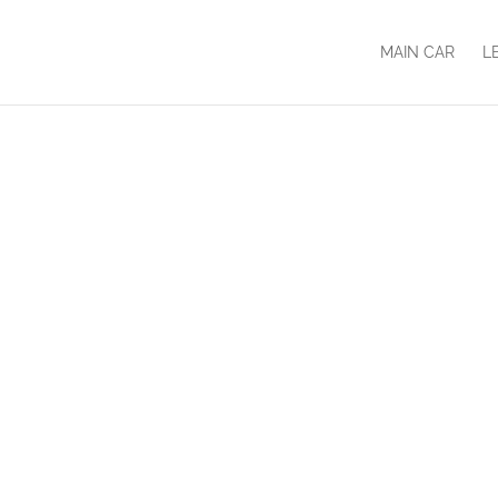
MAIN CAR
L