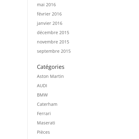
mai 2016
février 2016
janvier 2016
décembre 2015
novembre 2015
septembre 2015
Catégories
Aston Martin
AUDI
BMW
Caterham
Ferrari
Maserati
Pièces