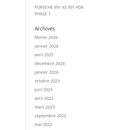
PORSCHE 991 4S 991 PDK
PHASE 1
Archives
février 2026
janvier 2026
avril 2025
décembre 2024
janvier 2024
octobre 2023
juin 2023
avril 2023
mars 2023
septembre 2022
mai 2022