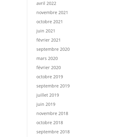
avril 2022
novembre 2021
octobre 2021
juin 2021
février 2021
septembre 2020
mars 2020
février 2020
octobre 2019
septembre 2019
juillet 2019
juin 2019
novembre 2018
octobre 2018
septembre 2018