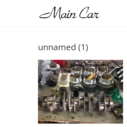
unnamed (1)