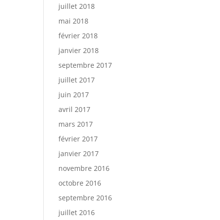
juillet 2018
mai 2018
février 2018
janvier 2018
septembre 2017
juillet 2017
juin 2017
avril 2017
mars 2017
février 2017
janvier 2017
novembre 2016
octobre 2016
septembre 2016
juillet 2016