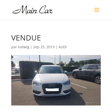
VENDUE
par
ludwig
|
Sep 25, 2019
|
AUDI