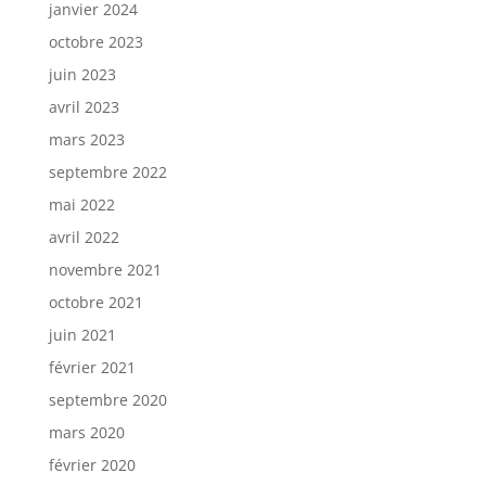
janvier 2024
octobre 2023
juin 2023
avril 2023
mars 2023
septembre 2022
mai 2022
avril 2022
novembre 2021
octobre 2021
juin 2021
février 2021
septembre 2020
mars 2020
février 2020