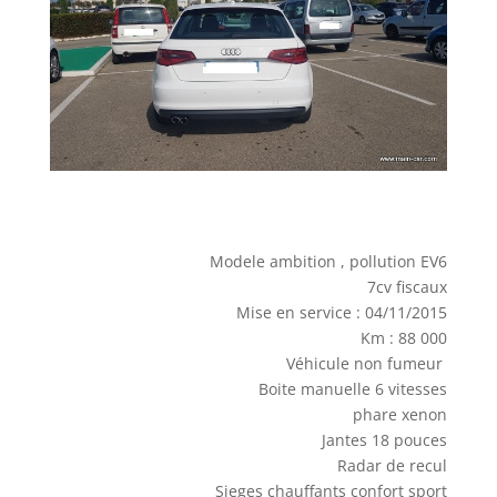
Modele ambition , pollution EV6
7cv fiscaux
Mise en service : 04/11/2015
Km : 88 000
Véhicule non fumeur
Boite manuelle 6 vitesses
phare xenon
Jantes 18 pouces
Radar de recul
Sieges chauffants confort sport