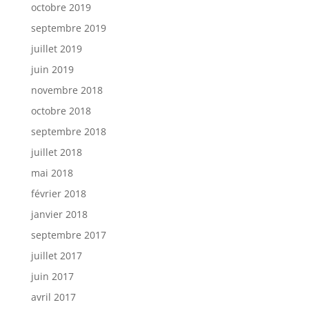
octobre 2019
septembre 2019
juillet 2019
juin 2019
novembre 2018
octobre 2018
septembre 2018
juillet 2018
mai 2018
février 2018
janvier 2018
septembre 2017
juillet 2017
juin 2017
avril 2017