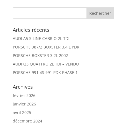
Articles récents
AUDI A5 S LINE CABRIO 2L TDI
PORSCHE 987/2 BOXSTER 3.4 L PDK
PORSCHE BOXSTER 3.2L 2002
AUDI Q3 QUATTRO 2L TDI – VENDU
PORSCHE 991 4S 991 PDK PHASE 1
Archives
février 2026
janvier 2026
avril 2025
décembre 2024