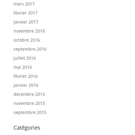
mars 2017
février 2017
janvier 2017
novembre 2016
octobre 2016
septembre 2016
juillet 2016
mai 2016
février 2016
janvier 2016
décembre 2015
novembre 2015
septembre 2015
Catégories