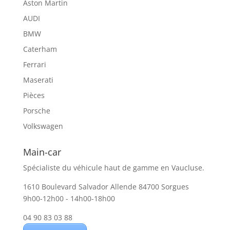
Aston Martin
AUDI
BMW
Caterham
Ferrari
Maserati
Pièces
Porsche
Volkswagen
Main-car
Spécialiste du véhicule haut de gamme en Vaucluse.
1610 Boulevard Salvador Allende 84700 Sorgues
9h00-12h00 - 14h00-18h00
04 90 83 03 88