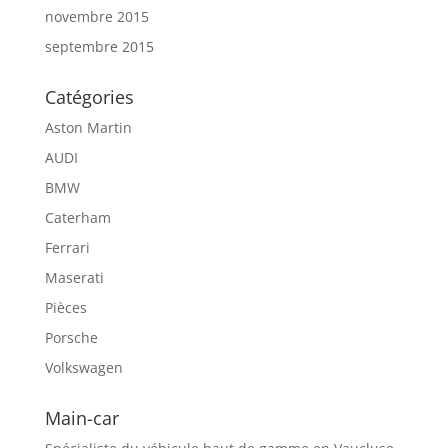
novembre 2015
septembre 2015
Catégories
Aston Martin
AUDI
BMW
Caterham
Ferrari
Maserati
Pièces
Porsche
Volkswagen
Main-car