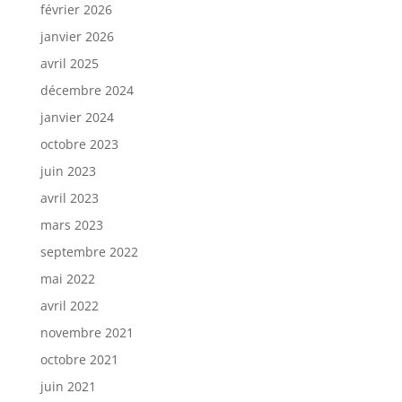
février 2026
janvier 2026
avril 2025
décembre 2024
janvier 2024
octobre 2023
juin 2023
avril 2023
mars 2023
septembre 2022
mai 2022
avril 2022
novembre 2021
octobre 2021
juin 2021