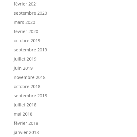
février 2021
septembre 2020
mars 2020
février 2020
octobre 2019
septembre 2019
juillet 2019
juin 2019
novembre 2018
octobre 2018
septembre 2018
juillet 2018
mai 2018
février 2018
janvier 2018