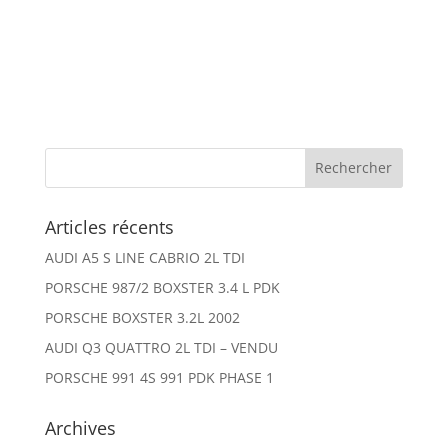
Articles récents
AUDI A5 S LINE CABRIO 2L TDI
PORSCHE 987/2 BOXSTER 3.4 L PDK
PORSCHE BOXSTER 3.2L 2002
AUDI Q3 QUATTRO 2L TDI – VENDU
PORSCHE 991 4S 991 PDK PHASE 1
Archives