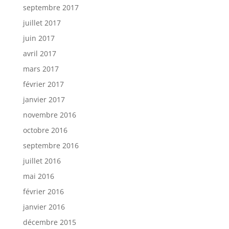
septembre 2017
juillet 2017
juin 2017
avril 2017
mars 2017
février 2017
janvier 2017
novembre 2016
octobre 2016
septembre 2016
juillet 2016
mai 2016
février 2016
janvier 2016
décembre 2015