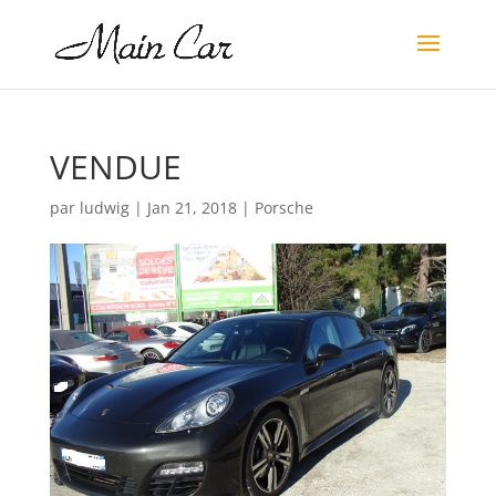
VENDUE
par
ludwig
|
Jan 21, 2018
|
Porsche