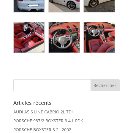
Articles récents
AUDI A5 S LINE CABRIO 2L TDI
PORSCHE 987/2 BOXSTER 3.4 L PDK
PORSCHE BOXSTER 3.2L 2002