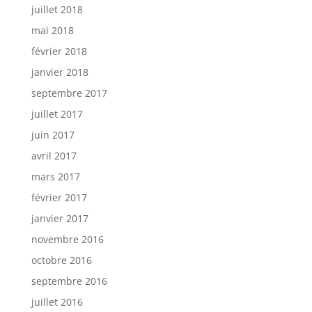
juillet 2018
mai 2018
février 2018
janvier 2018
septembre 2017
juillet 2017
juin 2017
avril 2017
mars 2017
février 2017
janvier 2017
novembre 2016
octobre 2016
septembre 2016
juillet 2016