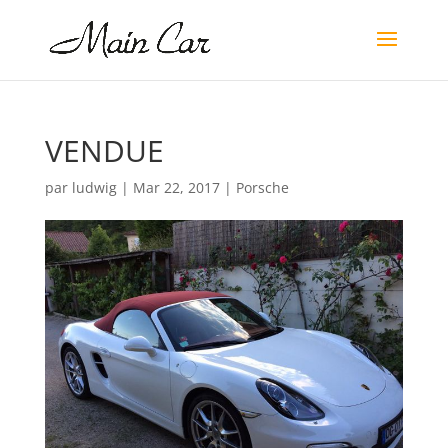
VENDUE
par
ludwig
|
Mar 22, 2017
|
Porsche