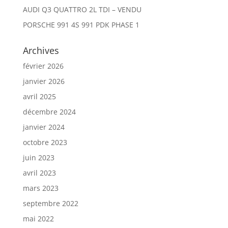
AUDI Q3 QUATTRO 2L TDI – VENDU
PORSCHE 991 4S 991 PDK PHASE 1
Archives
février 2026
janvier 2026
avril 2025
décembre 2024
janvier 2024
octobre 2023
juin 2023
avril 2023
mars 2023
septembre 2022
mai 2022