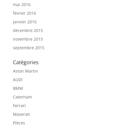
mai 2016
février 2016
janvier 2016
décembre 2015
novembre 2015
septembre 2015
Catégories
Aston Martin
AUDI
BMW
Caterham
Ferrari
Maserati
Pièces