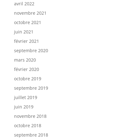
avril 2022
novembre 2021
octobre 2021
juin 2021
février 2021
septembre 2020
mars 2020
février 2020
octobre 2019
septembre 2019
juillet 2019
juin 2019
novembre 2018
octobre 2018
septembre 2018