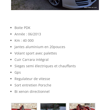
Boite PDK
Année : 06/2013
Km : 40 000
Jantes aluminium en 20pouces
Volant sport avec palettes
Cuir Carrara intégral
Sieges semi électriques et chauffants
Gps
Regulateur de vitesse
Sort entretien Porsche
Bi xenon directionnel