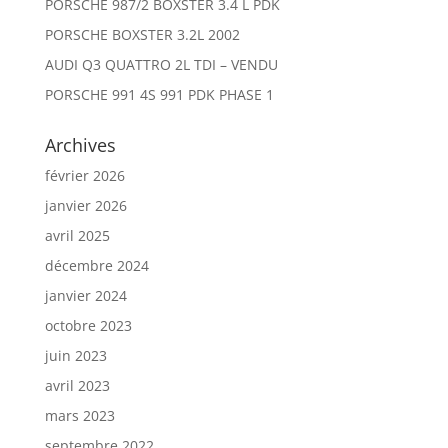
PORSCHE 987/2 BOXSTER 3.4 L PDK
PORSCHE BOXSTER 3.2L 2002
AUDI Q3 QUATTRO 2L TDI – VENDU
PORSCHE 991 4S 991 PDK PHASE 1
Archives
février 2026
janvier 2026
avril 2025
décembre 2024
janvier 2024
octobre 2023
juin 2023
avril 2023
mars 2023
septembre 2022