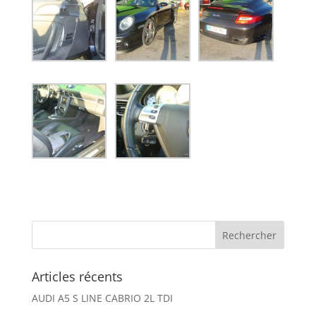
Articles récents
AUDI A5 S LINE CABRIO 2L TDI