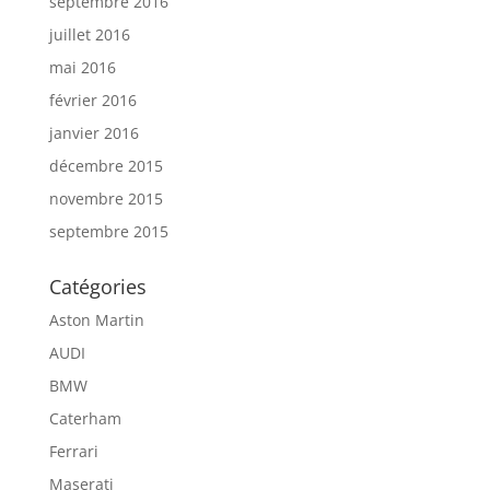
septembre 2016
juillet 2016
mai 2016
février 2016
janvier 2016
décembre 2015
novembre 2015
septembre 2015
Catégories
Aston Martin
AUDI
BMW
Caterham
Ferrari
Maserati