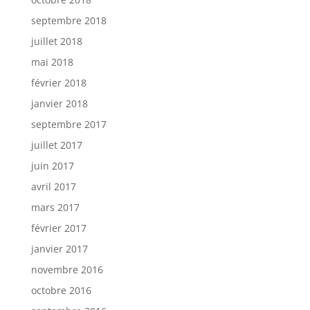
septembre 2018
juillet 2018
mai 2018
février 2018
janvier 2018
septembre 2017
juillet 2017
juin 2017
avril 2017
mars 2017
février 2017
janvier 2017
novembre 2016
octobre 2016