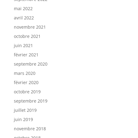
mai 2022
avril 2022
novembre 2021
octobre 2021
juin 2021
février 2021
septembre 2020
mars 2020
février 2020
octobre 2019
septembre 2019
juillet 2019
juin 2019
novembre 2018
octobre 2018