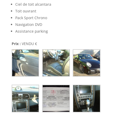
Ciel de toit alcantara
Toit ouvrant
Pack Sport Chrono
Navigation DVD
Assistance parking
Prix :
VENDU €