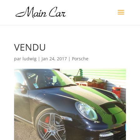
VENDU
par
ludwig
|
Jan 24, 2017
|
Porsche